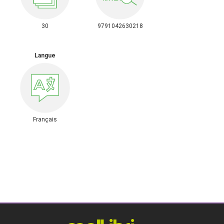
30
9791042630218
Langue
Français