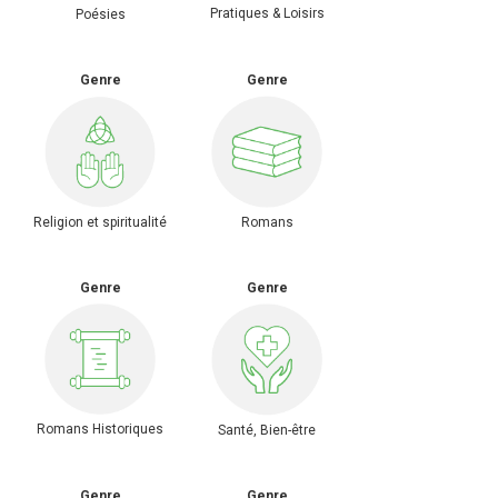
Pratiques & Loisirs
Poésies
Genre
Genre
Religion et spiritualité
Romans
Genre
Genre
Romans Historiques
Santé, Bien-être
Genre
Genre