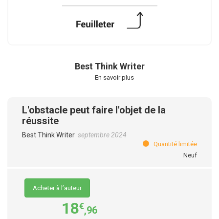
Best Think Writer
En savoir plus
L'obstacle peut faire l'objet de la
réussite
Best Think Writer
septembre 2024
Quantité limitée
Neuf
Acheter à l’auteur
18
€
,96