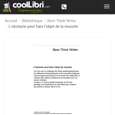
Accueil
Bibliothèque
Best Think Writer
L'obstacle peut faire l'objet de la réussite