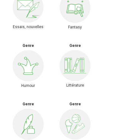
Essais, nouvelles
Fantasy
Genre
Genre
Littérature
Humour
Genre
Genre