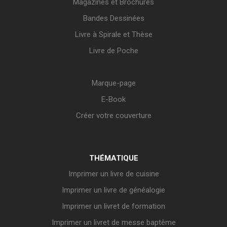
Magazines et Brochures
Bandes Dessinées
Livre à Spirale et Thèse
Livre de Poche
Marque-page
E-Book
Créer votre couverture
THÉMATIQUE
Imprimer un livre de cuisine
Imprimer un livre de généalogie
Imprimer un livret de formation
Imprimer un livret de messe baptême