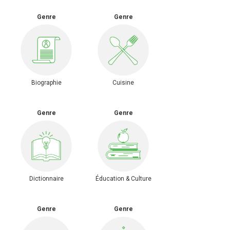
Genre
Genre
Biographie
Cuisine
Genre
Genre
Dictionnaire
Éducation & Culture
Genre
Genre