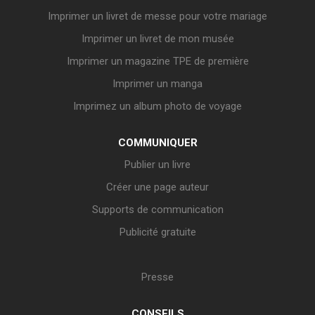
Imprimer un livret de messe pour votre mariage
Imprimer un livret de mon musée
Imprimer un magazine TPE de première
Imprimer un manga
Imprimez un album photo de voyage
COMMUNIQUER
Publier un livre
Créer une page auteur
Supports de communication
Publicité gratuite
Presse
CONSEILS