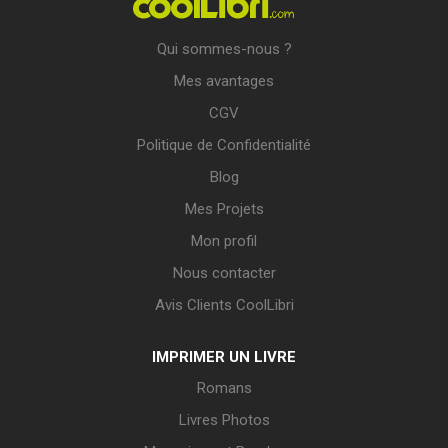
Qui sommes-nous ?
Mes avantages
CGV
Politique de Confidentialité
Blog
Mes Projets
Mon profil
Nous contacter
Avis Clients CoolLibri
IMPRIMER UN LIVRE
Romans
Livres Photos