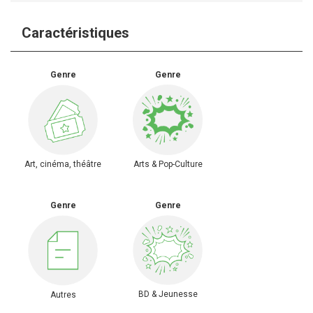
Caractéristiques
Genre
Genre
Art, cinéma, théâtre
Arts & Pop-Culture
Genre
Genre
BD & Jeunesse
Autres