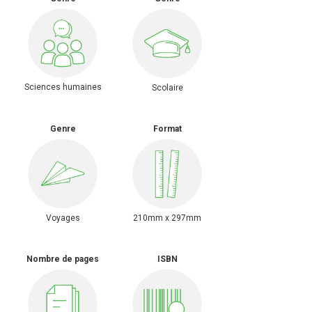
Sciences humaines
Scolaire
Genre
Format
Voyages
210mm x 297mm
Nombre de pages
ISBN