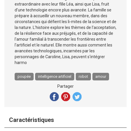
extraordinaire avec leur fille Léa, ainsi que Lisa, fruit
d'une technologie encore plus avancée. La famille se
prépare à accueillir un nouveau membre, dans des
circonstances qui défient les li-mites de la science et de
la nature. L'histoire explore les thèmes de l'acceptation,
de la résilience face aux préjugés, et de la capacité de
l'amour familial à transcender les frontières entre
l'artificiel et le naturel. Elle montre aussi comment les
avancées technologiques, incarnées par les
personnages de Caroline, Lisa, peuvent s'intégrer
harmo
poupée
intelligence artificiel
robot
amour
Partager
Caractéristiques