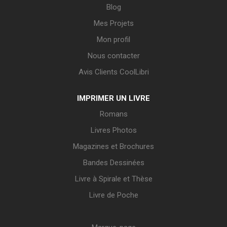
Blog
Mes Projets
Mon profil
Nous contacter
Avis Clients CoolLibri
IMPRIMER UN LIVRE
Romans
Livres Photos
Magazines et Brochures
Bandes Dessinées
Livre à Spirale et Thèse
Livre de Poche