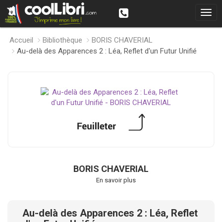
Accueil
Bibliothèque
BORIS CHAVERIAL
Au-delà des Apparences 2 : Léa, Reflet d'un Futur Unifié
BORIS CHAVERIAL
En savoir plus
Au-delà des Apparences 2 : Léa, Reflet