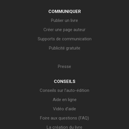
COMMUNIQUER
Publier un livre
Créer une page auteur
Supports de communication
Publicité gratuite
Presse
CONSEILS
Conseils sur l’auto-édition
Aide en ligne
Vidéo d’aide
Foire aux questions (FAQ)
La création du livre