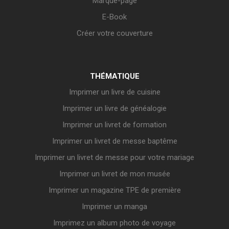
Marque-page
E-Book
Créer votre couverture
THÉMATIQUE
Imprimer un livre de cuisine
Imprimer un livre de généalogie
Imprimer un livret de formation
Imprimer un livret de messe baptême
Imprimer un livret de messe pour votre mariage
Imprimer un livret de mon musée
Imprimer un magazine TPE de première
Imprimer un manga
Imprimez un album photo de voyage