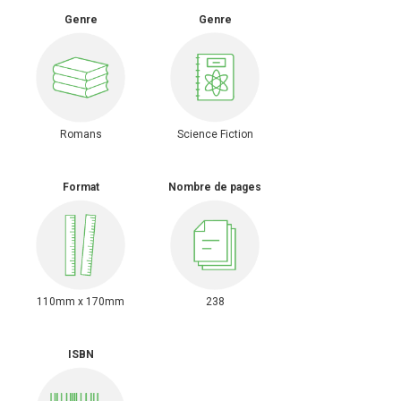
Genre
Genre
Romans
Science Fiction
Format
Nombre de pages
110mm x 170mm
238
ISBN