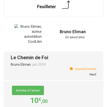
Bruno Eliman
En savoir plus
Le Chemin de Foi
Bruno Eliman
juin 2024
Quantité limitée
Neuf
Acheter à l’auteur
10
€
,00