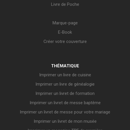
Livre de Poche
Marque-page
E-Book
Créer votre couverture
THÉMATIQUE
Imprimer un livre de cuisine
Imprimer un livre de généalogie
Imprimer un livret de formation
Imprimer un livret de messe baptême
Imprimer un livret de messe pour votre mariage
Imprimer un livret de mon musée