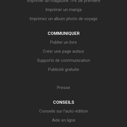
Imprimer un magazine TPE de première
Imprimer un manga
Imprimez un album photo de voyage
COMMUNIQUER
Publier un livre
Créer une page auteur
Supports de communication
Publicité gratuite
Presse
CONSEILS
Conseils sur l’auto-édition
Aide en ligne