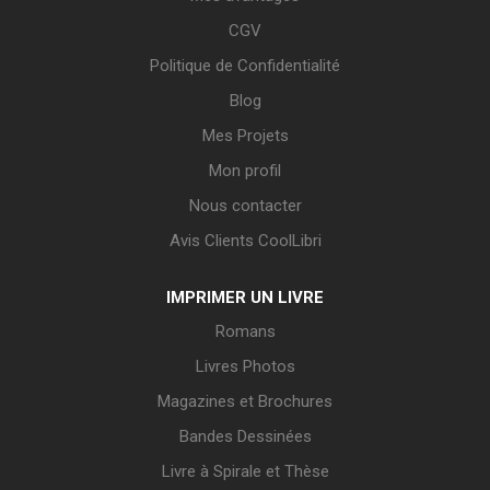
CGV
Politique de Confidentialité
Blog
Mes Projets
Mon profil
Nous contacter
Avis Clients CoolLibri
IMPRIMER UN LIVRE
Romans
Livres Photos
Magazines et Brochures
Bandes Dessinées
Livre à Spirale et Thèse