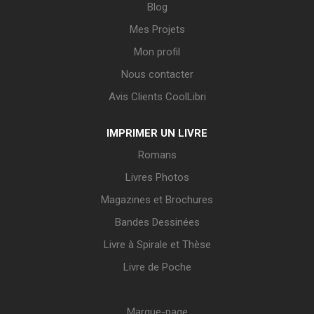
Blog
Mes Projets
Mon profil
Nous contacter
Avis Clients CoolLibri
IMPRIMER UN LIVRE
Romans
Livres Photos
Magazines et Brochures
Bandes Dessinées
Livre à Spirale et Thèse
Livre de Poche
Marque-page