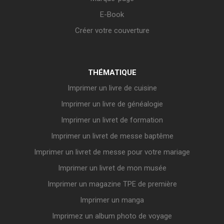
E-Book
Créer votre couverture
THÉMATIQUE
Imprimer un livre de cuisine
Imprimer un livre de généalogie
Imprimer un livret de formation
Imprimer un livret de messe baptême
Imprimer un livret de messe pour votre mariage
Imprimer un livret de mon musée
Imprimer un magazine TPE de première
Imprimer un manga
Imprimez un album photo de voyage