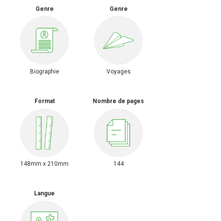
Genre
Genre
Biographie
Voyages
Format
Nombre de pages
148mm x 210mm
144
Langue