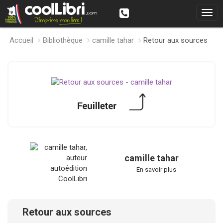
Accueil
Bibliothèque
camille tahar
Retour aux sources
camille tahar
En savoir plus
Retour aux sources