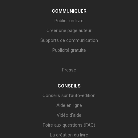
COMMUNIQUER
Publier un livre
Créer une page auteur
Supports de communication
Publicité gratuite
Presse
CONSEILS
Conseils sur l’auto-édition
Aide en ligne
Vidéo d’aide
Foire aux questions (FAQ)
La création du livre