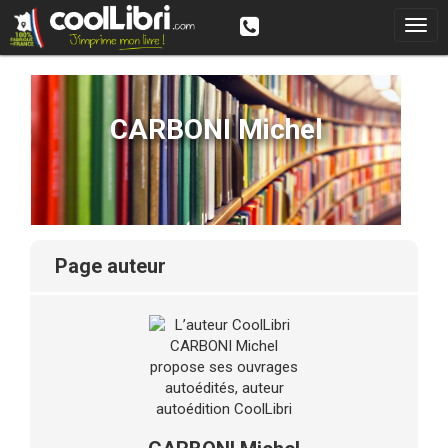
CARBONI Michel
page auteur