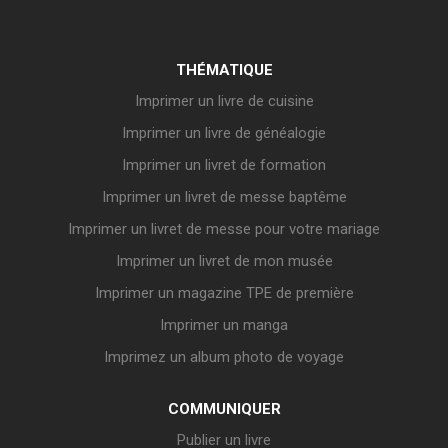
THÉMATIQUE
Imprimer un livre de cuisine
Imprimer un livre de généalogie
Imprimer un livret de formation
Imprimer un livret de messe baptême
Imprimer un livret de messe pour votre mariage
Imprimer un livret de mon musée
Imprimer un magazine TPE de première
Imprimer un manga
Imprimez un album photo de voyage
COMMUNIQUER
Publier un livre