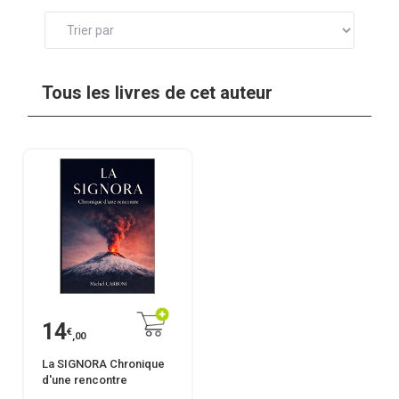
Tous les livres de cet auteur
14
€
,00
La SIGNORA Chronique
d'une rencontre