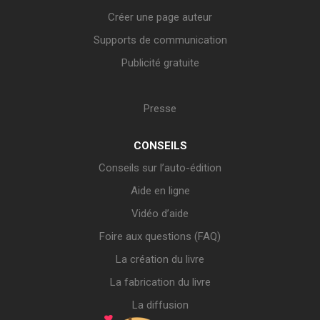
Créer une page auteur
Supports de communication
Publicité gratuite
Presse
CONSEILS
Conseils sur l’auto-édition
Aide en ligne
Vidéo d’aide
Foire aux questions (FAQ)
La création du livre
La fabrication du livre
La diffusion