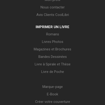
Nous contacter
Avis Clients CoolLibri
IMPRIMER UN LIVRE
Romans
Livres Photos
Magazines et Brochures
Bandes Dessinées
Livre à Spirale et Thèse
Livre de Poche
Marque-page
E-Book
Créer votre couverture