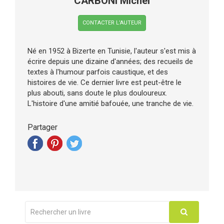
CARBONI Michel
CONTACTER L’AUTEUR
Né en 1952 à Bizerte en Tunisie, l'auteur s'est mis à
écrire depuis une dizaine d'années; des recueils de
textes à l'humour parfois caustique, et des
histoires de vie. Ce dernier livre est peut-être le
plus abouti, sans doute le plus douloureux.
L'histoire d'une amitié bafouée, une tranche de vie.
Partager