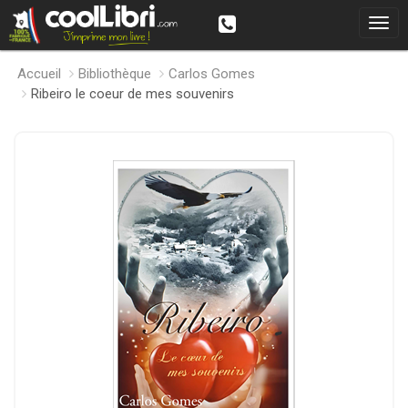
Accueil
Bibliothèque
Carlos Gomes
Ribeiro le coeur de mes souvenirs