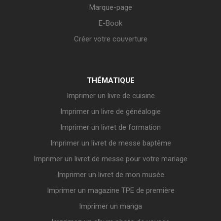
Marque-page
E-Book
Créer votre couverture
THÉMATIQUE
Imprimer un livre de cuisine
Imprimer un livre de généalogie
Imprimer un livret de formation
Imprimer un livret de messe baptême
Imprimer un livret de messe pour votre mariage
Imprimer un livret de mon musée
Imprimer un magazine TPE de première
Imprimer un manga