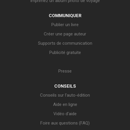
Imprimez un album photo de voyage
COMMUNIQUER
Publier un livre
Créer une page auteur
Supports de communication
Publicité gratuite
Presse
CONSEILS
Conseils sur l’auto-édition
Aide en ligne
Vidéo d’aide
Foire aux questions (FAQ)