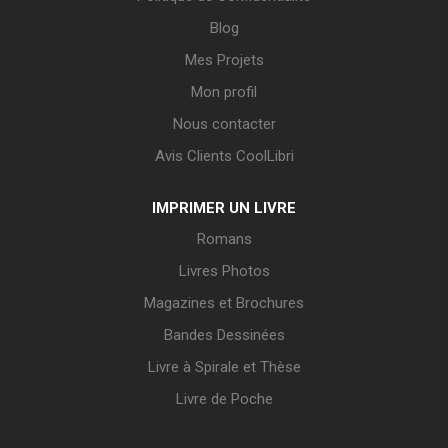
Blog
Mes Projets
Mon profil
Nous contacter
Avis Clients CoolLibri
IMPRIMER UN LIVRE
Romans
Livres Photos
Magazines et Brochures
Bandes Dessinées
Livre à Spirale et Thèse
Livre de Poche