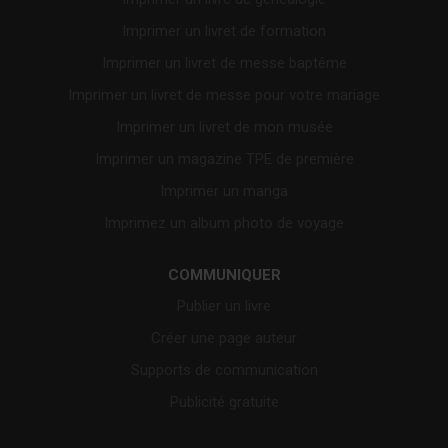
Imprimer un livret de formation
Imprimer un livret de messe baptême
Imprimer un livret de messe pour votre mariage
Imprimer un livret de mon musée
Imprimer un magazine TPE de première
Imprimer un manga
Imprimez un album photo de voyage
COMMUNIQUER
Publier un livre
Créer une page auteur
Supports de communication
Publicité gratuite