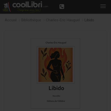
Accueil
Bibliothèque
Charles-Eric Hauguel
Libido