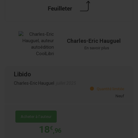
Charles-Eric Hauguel
En savoir plus
Libido
Charles-Eric Hauguel
juillet 2025
Quantité limitée
Neuf
Acheter à l’auteur
18
€
,96