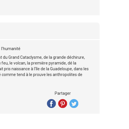
e l'humanité
t du Grand Cataclysme, de la grande déchirure,
eu, le volcan, la première pyramide, dé la
ait pris naissance à l'île de la Guadeloupe, dans les
ité comme tend à le prouve les anthropolites de
Partager