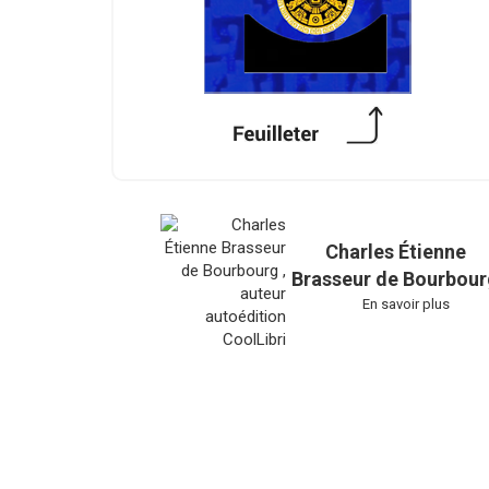
Charles Étienne
Brasseur de Bourbour
En savoir plus