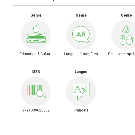
Genre
Genre
Genre
Éducation & Culture
Langues étrangères
Religion et spiri
ISBN
Langue
9791039625302
Français