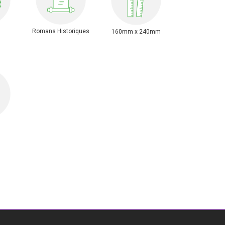
Romans Historiques
160mm x 240mm