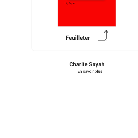
Charlie Sayah
En savoir plus