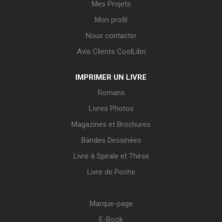
Mes Projets
Mon profil
Nous contacter
Avis Clients CoolLibri
IMPRIMER UN LIVRE
Romans
Livres Photos
Magazines et Brochures
Bandes Dessinées
Livre à Spirale et Thèse
Livre de Poche
Marque-page
E-Book