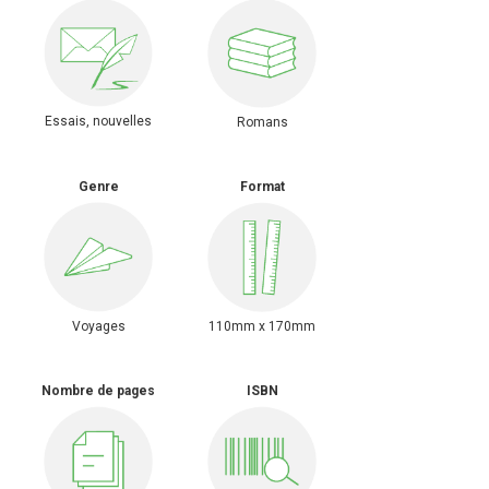
Essais, nouvelles
Romans
Genre
Format
Voyages
110mm x 170mm
Nombre de pages
ISBN