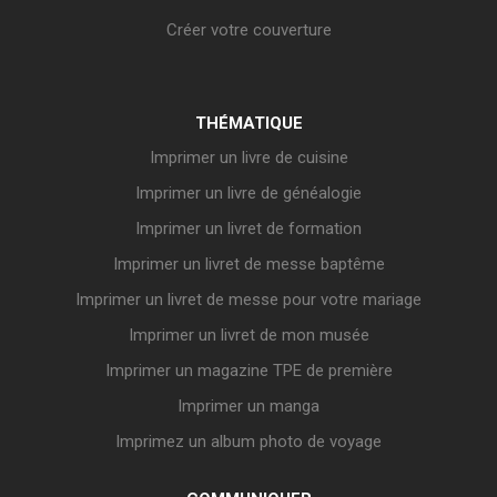
Créer votre couverture
THÉMATIQUE
Imprimer un livre de cuisine
Imprimer un livre de généalogie
Imprimer un livret de formation
Imprimer un livret de messe baptême
Imprimer un livret de messe pour votre mariage
Imprimer un livret de mon musée
Imprimer un magazine TPE de première
Imprimer un manga
Imprimez un album photo de voyage