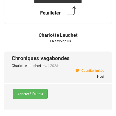
Charlotte Laudhet
En savoir plus
Chroniques vagabondes
Charlotte Laudhet
avril 2025
Quantité limitée
Neuf
Acheter à l’auteur