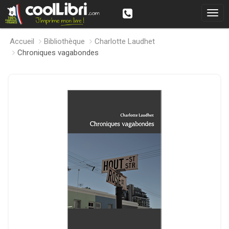
Accueil
Bibliothèque
Charlotte Laudhet
Chroniques vagabondes