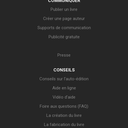
COMMUNIQUER
Publier un livre
Créer une page auteur
Supports de communication
Publicité gratuite
Presse
CONSEILS
Conseils sur l’auto-édition
Aide en ligne
Vidéo d’aide
Foire aux questions (FAQ)
La création du livre
La fabrication du livre