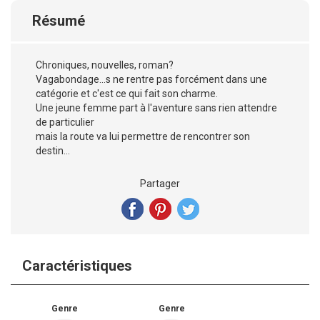
Résumé
Chroniques, nouvelles, roman?
Vagabondage...s ne rentre pas forcément dans une
catégorie et c'est ce qui fait son charme.
Une jeune femme part à l'aventure sans rien attendre
de particulier
mais la route va lui permettre de rencontrer son
destin...
Partager
Caractéristiques
Genre
Genre