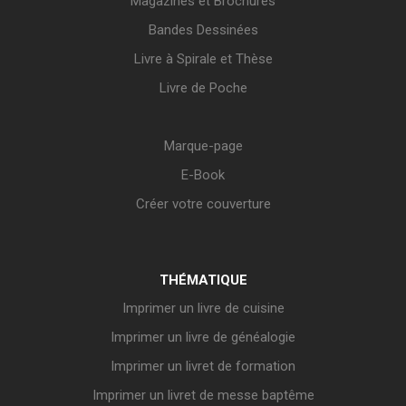
Magazines et Brochures
Bandes Dessinées
Livre à Spirale et Thèse
Livre de Poche
Marque-page
E-Book
Créer votre couverture
THÉMATIQUE
Imprimer un livre de cuisine
Imprimer un livre de généalogie
Imprimer un livret de formation
Imprimer un livret de messe baptême