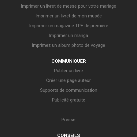
Imprimer un livret de messe pour votre mariage
Imprimer un livret de mon musée
Imprimer un magazine TPE de première
Imprimer un manga
Imprimez un album photo de voyage
COMMUNIQUER
Publier un livre
Créer une page auteur
Supports de communication
Publicité gratuite
Presse
CONSEILS