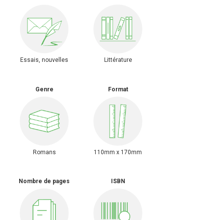
Littérature
Essais, nouvelles
Genre
Format
Romans
110mm x 170mm
Nombre de pages
ISBN