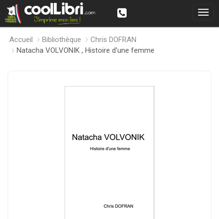
Accueil
Bibliothèque
Chris DOFRAN
Natacha VOLVONIK , Histoire d'une femme