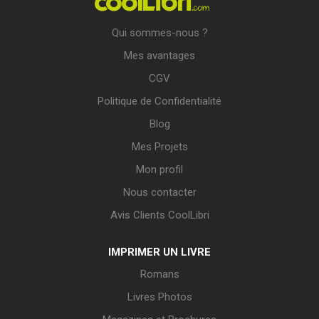
Qui sommes-nous ?
Mes avantages
CGV
Politique de Confidentialité
Blog
Mes Projets
Mon profil
Nous contacter
Avis Clients CoolLibri
IMPRIMER UN LIVRE
Romans
Livres Photos