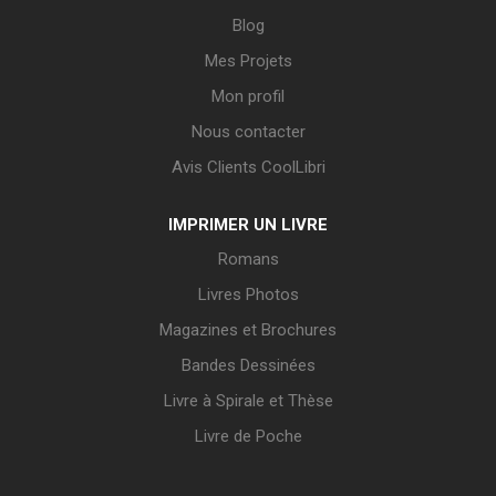
Blog
Mes Projets
Mon profil
Nous contacter
Avis Clients CoolLibri
IMPRIMER UN LIVRE
Romans
Livres Photos
Magazines et Brochures
Bandes Dessinées
Livre à Spirale et Thèse
Livre de Poche