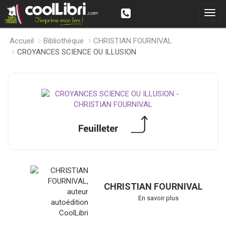
Accueil
Bibliothèque
CHRISTIAN FOURNIVAL
CROYANCES SCIENCE OU ILLUSION
CHRISTIAN FOURNIVAL
En savoir plus