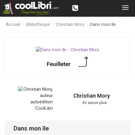
Accueil
Bibliothèque
Christian Mory
Dans mon île
Christian Mory
En savoir plus
Dans mon île