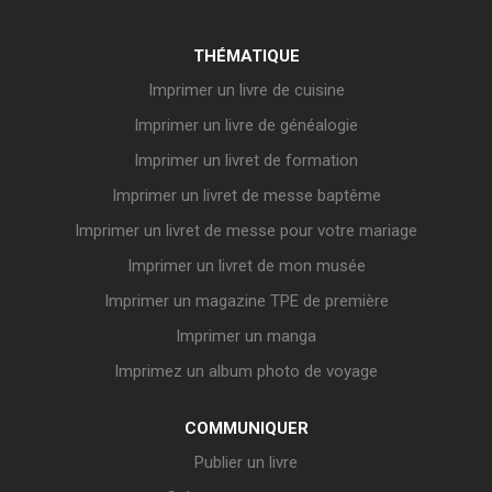
THÉMATIQUE
Imprimer un livre de cuisine
Imprimer un livre de généalogie
Imprimer un livret de formation
Imprimer un livret de messe baptême
Imprimer un livret de messe pour votre mariage
Imprimer un livret de mon musée
Imprimer un magazine TPE de première
Imprimer un manga
Imprimez un album photo de voyage
COMMUNIQUER
Publier un livre