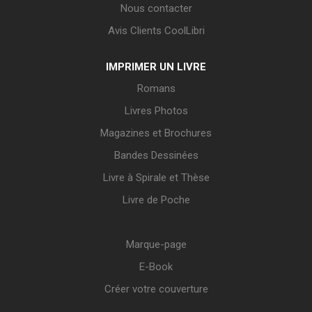
Nous contacter
Avis Clients CoolLibri
IMPRIMER UN LIVRE
Romans
Livres Photos
Magazines et Brochures
Bandes Dessinées
Livre à Spirale et Thèse
Livre de Poche
Marque-page
E-Book
Créer votre couverture