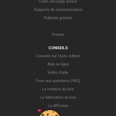
Créer une page auteur
Supports de communication
Publicité gratuite
Presse
CONSEILS
Conseils sur l’auto-édition
Aide en ligne
Vidéo d’aide
Foire aux questions (FAQ)
La création du livre
La fabrication du livre
La diffusion