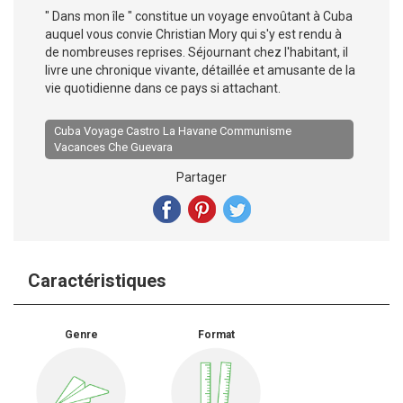
" Dans mon île " constitue un voyage envoûtant à Cuba
auquel vous convie Christian Mory qui s'y est rendu à
de nombreuses reprises. Séjournant chez l'habitant, il
livre une chronique vivante, détaillée et amusante de la
vie quotidienne dans ce pays si attachant.
Cuba Voyage Castro La Havane Communisme
Vacances Che Guevara
Partager
Caractéristiques
Genre
Format