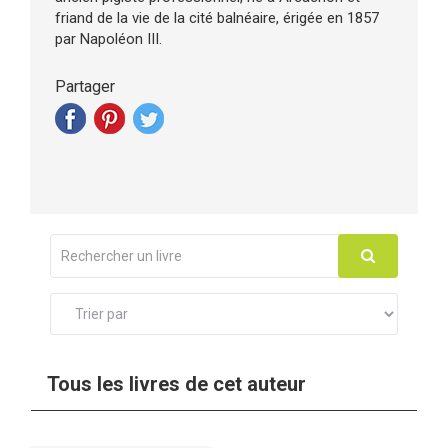
friand de la vie de la cité balnéaire, érigée en 1857
par Napoléon III.
Partager
Tous les livres de cet auteur