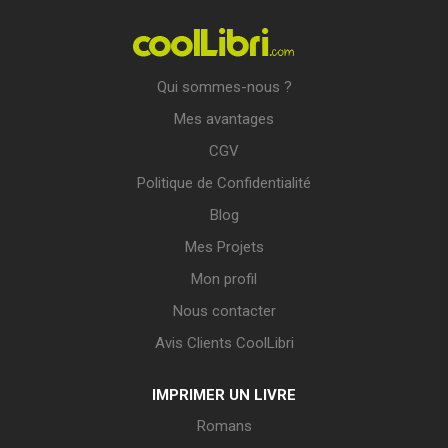
Qui sommes-nous ?
Mes avantages
CGV
Politique de Confidentialité
Blog
Mes Projets
Mon profil
Nous contacter
Avis Clients CoolLibri
IMPRIMER UN LIVRE
Romans