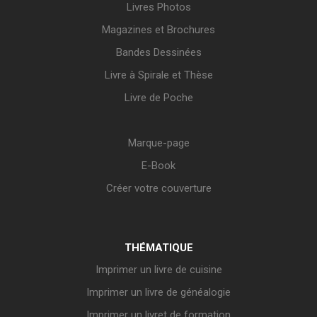
Livres Photos
Magazines et Brochures
Bandes Dessinées
Livre à Spirale et Thèse
Livre de Poche
Marque-page
E-Book
Créer votre couverture
THÉMATIQUE
Imprimer un livre de cuisine
Imprimer un livre de généalogie
Imprimer un livret de formation