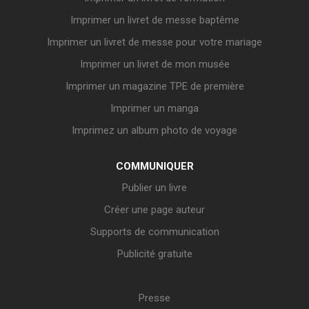
Imprimer un livret de messe baptême
Imprimer un livret de messe pour votre mariage
Imprimer un livret de mon musée
Imprimer un magazine TPE de première
Imprimer un manga
Imprimez un album photo de voyage
COMMUNIQUER
Publier un livre
Créer une page auteur
Supports de communication
Publicité gratuite
Presse