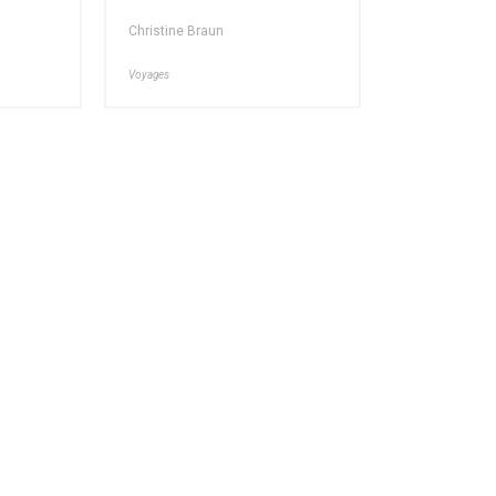
Christine Braun
Voyages