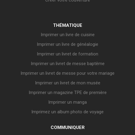
THÉMATIQUE
Imprimer un livre de cuisine
Imprimer un livre de généalogie
Imprimer un livret de formation
Imprimer un livret de messe baptême
Imprimer un livret de messe pour votre mariage
Imprimer un livret de mon musée
Imprimer un magazine TPE de première
Imprimer un manga
Imprimez un album photo de voyage
COMMUNIQUER