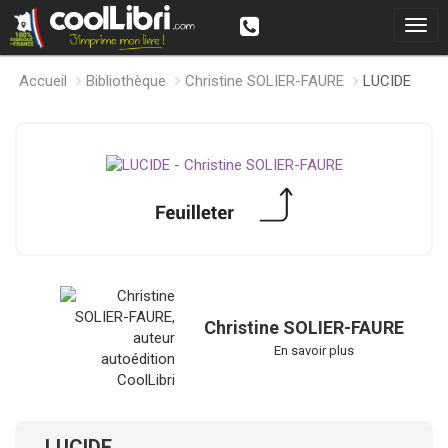
Accueil
Bibliothèque
Christine SOLIER-FAURE
LUCIDE
Christine SOLIER-FAURE
En savoir plus
LUCIDE