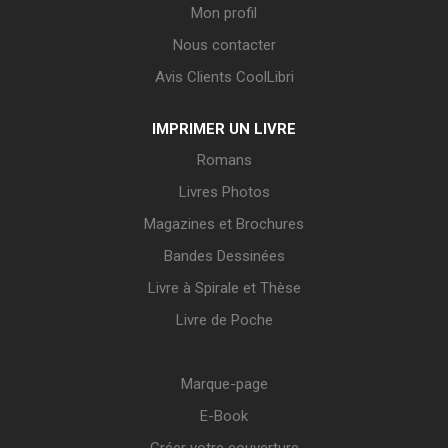
Mon profil
Nous contacter
Avis Clients CoolLibri
IMPRIMER UN LIVRE
Romans
Livres Photos
Magazines et Brochures
Bandes Dessinées
Livre à Spirale et Thèse
Livre de Poche
Marque-page
E-Book
Créer votre couverture