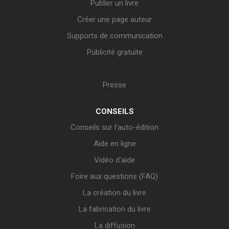
Publier un livre
Créer une page auteur
Supports de communication
Publicité gratuite
Presse
CONSEILS
Conseils sur l’auto-édition
Aide en ligne
Vidéo d’aide
Foire aux questions (FAQ)
La création du livre
La fabrication du livre
La diffusion