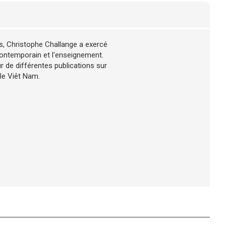
s, Christophe Challange a exercé
ontemporain et l'enseignement.
ur de différentes publications sur
 le Viêt Nam.