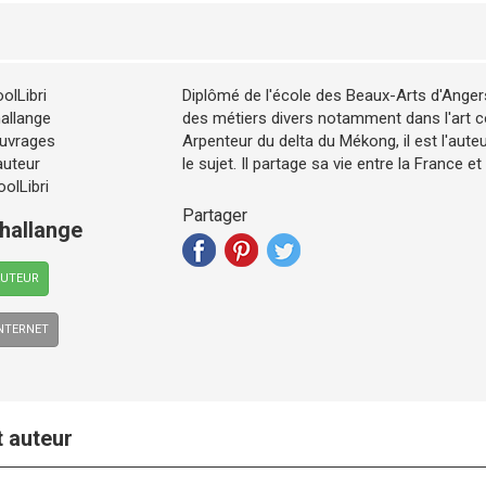
Diplômé de l'école des Beaux-Arts d'Anger
des métiers divers notamment dans l'art c
Arpenteur du delta du Mékong, il est l'aute
le sujet. Il partage sa vie entre la France et
Partager
hallange
AUTEUR
INTERNET
t auteur