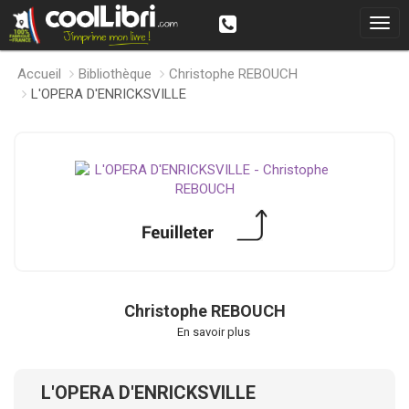
Accueil
Bibliothèque
Christophe REBOUCH
L'OPERA D'ENRICKSVILLE
Christophe REBOUCH
En savoir plus
L'OPERA D'ENRICKSVILLE