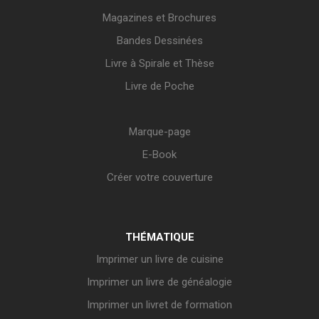
Magazines et Brochures
Bandes Dessinées
Livre à Spirale et Thèse
Livre de Poche
Marque-page
E-Book
Créer votre couverture
THÉMATIQUE
Imprimer un livre de cuisine
Imprimer un livre de généalogie
Imprimer un livret de formation