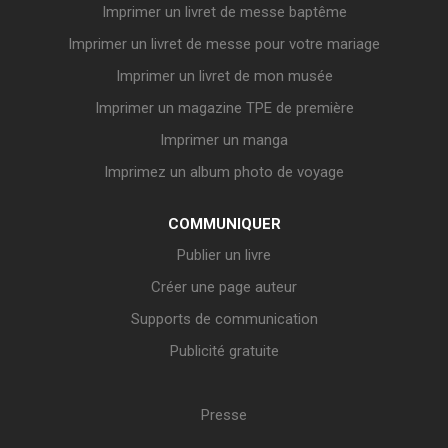
Imprimer un livret de messe baptême
Imprimer un livret de messe pour votre mariage
Imprimer un livret de mon musée
Imprimer un magazine TPE de première
Imprimer un manga
Imprimez un album photo de voyage
COMMUNIQUER
Publier un livre
Créer une page auteur
Supports de communication
Publicité gratuite
Presse