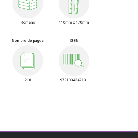
Romans
110mm x 170mm
Nombre de pages
ISBN
218
9791034347131