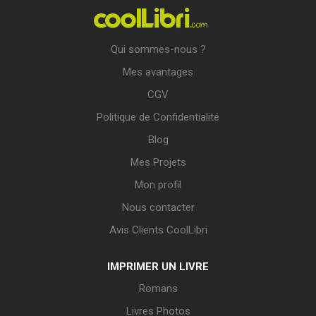
Qui sommes-nous ?
Mes avantages
CGV
Politique de Confidentialité
Blog
Mes Projets
Mon profil
Nous contacter
Avis Clients CoolLibri
IMPRIMER UN LIVRE
Romans
Livres Photos