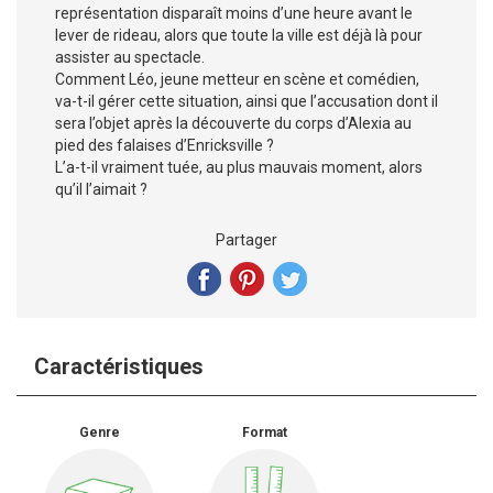
représentation disparaît moins d’une heure avant le
lever de rideau, alors que toute la ville est déjà là pour
assister au spectacle.
Comment Léo, jeune metteur en scène et comédien,
va-t-il gérer cette situation, ainsi que l’accusation dont il
sera l’objet après la découverte du corps d’Alexia au
pied des falaises d’Enricksville ?
L’a-t-il vraiment tuée, au plus mauvais moment, alors
qu’il l’aimait ?
Partager
Caractéristiques
Genre
Format