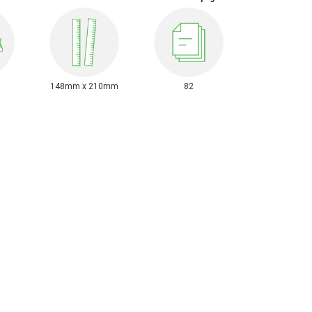
148mm x 210mm
82