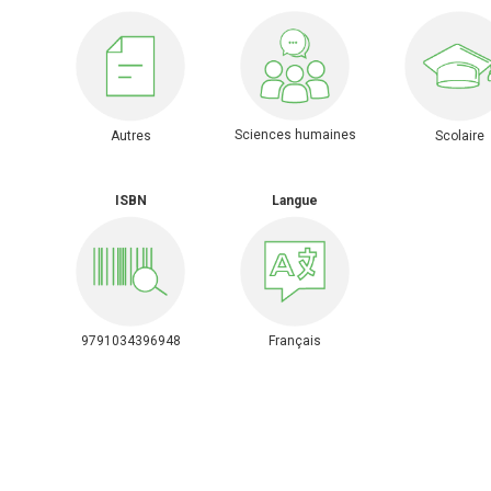
Sciences humaines
Autres
Scolaire
ISBN
Langue
9791034396948
Français