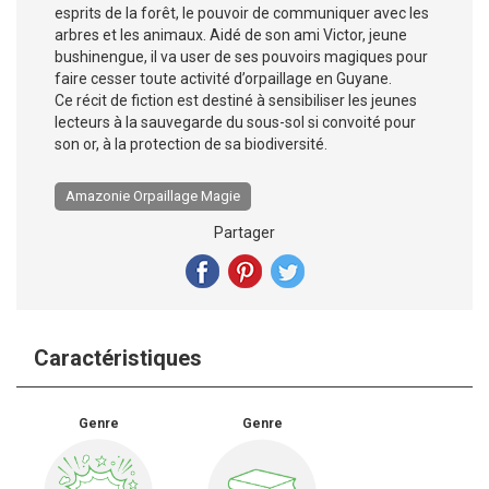
esprits de la forêt, le pouvoir de communiquer avec les
arbres et les animaux. Aidé de son ami Victor, jeune
bushinengue, il va user de ses pouvoirs magiques pour
faire cesser toute activité d’orpaillage en Guyane.
Ce récit de fiction est destiné à sensibiliser les jeunes
lecteurs à la sauvegarde du sous-sol si convoité pour
son or, à la protection de sa biodiversité.
Amazonie Orpaillage Magie
Partager
Caractéristiques
Genre
Genre