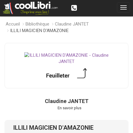
Accueil
Bibliothèque
Claudine JANTET
ILLILI MAGICIEN D'AMAZONIE
Claudine JANTET
En savoir plus
ILLILI MAGICIEN D'AMAZONIE