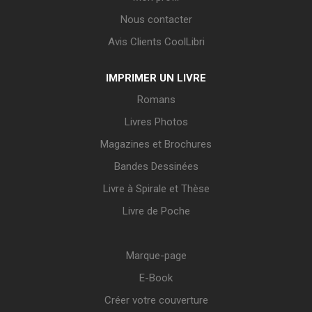
Nous contacter
Avis Clients CoolLibri
IMPRIMER UN LIVRE
Romans
Livres Photos
Magazines et Brochures
Bandes Dessinées
Livre à Spirale et Thèse
Livre de Poche
Marque-page
E-Book
Créer votre couverture