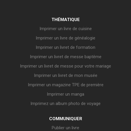
THÉMATIQUE
Imprimer un livre de cuisine
Imprimer un livre de généalogie
Imprimer un livret de formation
Imprimer un livret de messe baptême
Imprimer un livret de messe pour votre mariage
Imprimer un livret de mon musée
Imprimer un magazine TPE de première
Imprimer un manga
Imprimez un album photo de voyage
COMMUNIQUER
Publier un livre