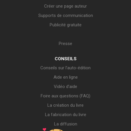
Créer une page auteur
Supports de communication
Publicité gratuite
Presse
CONSEILS
Conseils sur l’auto-édition
Aide en ligne
Vidéo d’aide
Foire aux questions (FAQ)
La création du livre
La fabrication du livre
La diffusion