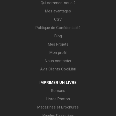
Qui sommes-nous ?
Mes avantages
CGV
Politique de Confidentialité
Blog
Mes Projets
Mon profil
Nous contacter
Avis Clients CoolLibri
IMPRIMER UN LIVRE
Romans
Livres Photos
Magazines et Brochures
Bandes Dessinées