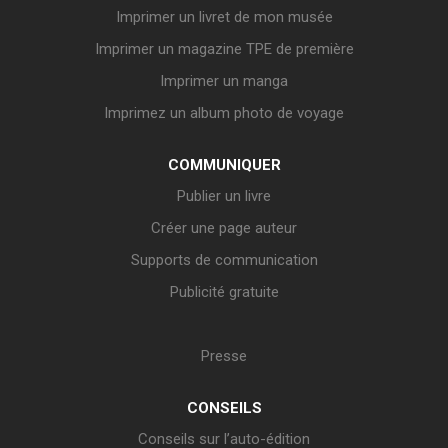
Imprimer un livret de mon musée
Imprimer un magazine TPE de première
Imprimer un manga
Imprimez un album photo de voyage
COMMUNIQUER
Publier un livre
Créer une page auteur
Supports de communication
Publicité gratuite
Presse
CONSEILS
Conseils sur l’auto-édition