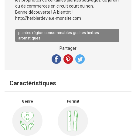
ou de commerces en circuit court ou non.
Bonne découverte ! A bientôt !
http://herbierdevie.e-monsite.com
plantes région consommables graines herbes
aromatiques
Partager
Caractéristiques
Genre
Format