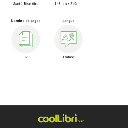
Santé, Bien-être
148mm x 210mm
Nombre de pages
Langue
82
France