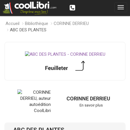
Accueil
Bibliothèque
CORINNE DERRIEU
ABC DES PLANTES
CORINNE DERRIEU
En savoir plus
ABC DES PLANTES