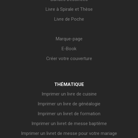
Livre à Spirale et Thèse
Livre de Poche
Marque-page
E-Book
Créer votre couverture
THÉMATIQUE
Imprimer un livre de cuisine
Imprimer un livre de généalogie
Imprimer un livret de formation
Imprimer un livret de messe baptême
Imprimer un livret de messe pour votre mariage