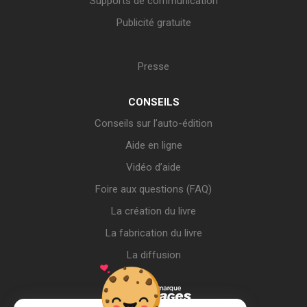
Supports de communication
Publicité gratuite
Presse
CONSEILS
Conseils sur l’auto-édition
Aide en ligne
Vidéo d’aide
Foire aux questions (FAQ)
La création du livre
La fabrication du livre
La diffusion