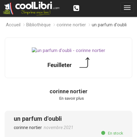
Accueil
Bibliothèque
corinne nortier
un parfum d'oubli
corinne nortier
En savoir plus
un parfum d'oubli
corinne nortier
novembre 2021
En stock