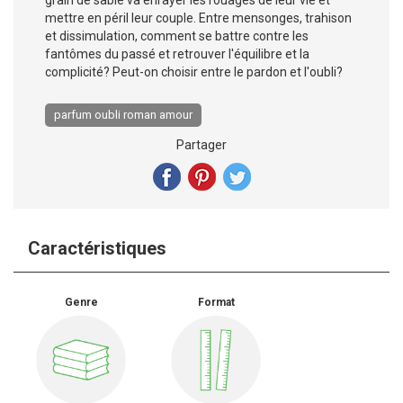
mettre en péril leur couple. Entre mensonges, trahison
et dissimulation, comment se battre contre les
fantômes du passé et retrouver l'équilibre et la
complicité? Peut-on choisir entre le pardon et l'oubli?
parfum oubli roman amour
Partager
Caractéristiques
Genre
Format