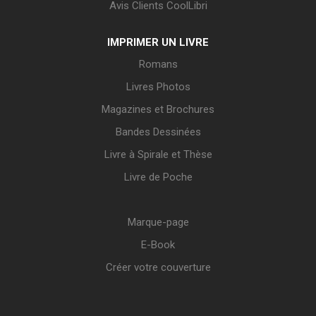
Avis Clients CoolLibri
IMPRIMER UN LIVRE
Romans
Livres Photos
Magazines et Brochures
Bandes Dessinées
Livre à Spirale et Thèse
Livre de Poche
Marque-page
E-Book
Créer votre couverture