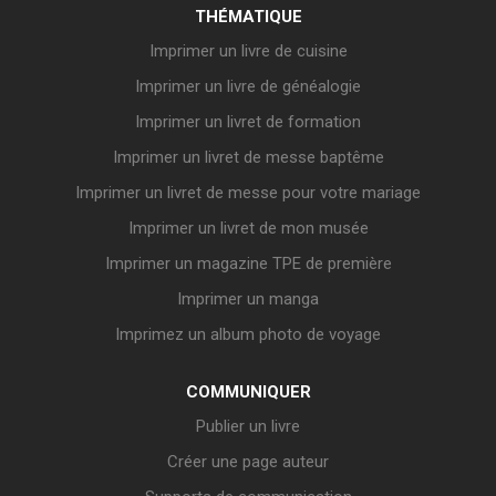
THÉMATIQUE
Imprimer un livre de cuisine
Imprimer un livre de généalogie
Imprimer un livret de formation
Imprimer un livret de messe baptême
Imprimer un livret de messe pour votre mariage
Imprimer un livret de mon musée
Imprimer un magazine TPE de première
Imprimer un manga
Imprimez un album photo de voyage
COMMUNIQUER
Publier un livre
Créer une page auteur