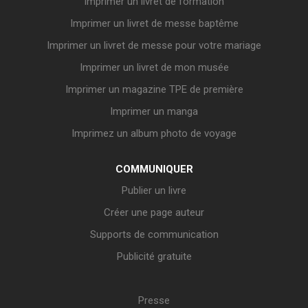
Imprimer un livret de formation
Imprimer un livret de messe baptême
Imprimer un livret de messe pour votre mariage
Imprimer un livret de mon musée
Imprimer un magazine TPE de première
Imprimer un manga
Imprimez un album photo de voyage
COMMUNIQUER
Publier un livre
Créer une page auteur
Supports de communication
Publicité gratuite
Presse