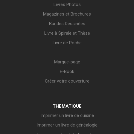
Livres Photos
Magazines et Brochures
Bandes Dessinées
Livre à Spirale et Thèse
Livre de Poche
Marque-page
E-Book
Créer votre couverture
THÉMATIQUE
Imprimer un livre de cuisine
Imprimer un livre de généalogie