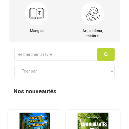
Mangas
Art, cinéma,
théâtre
Nos nouveautés