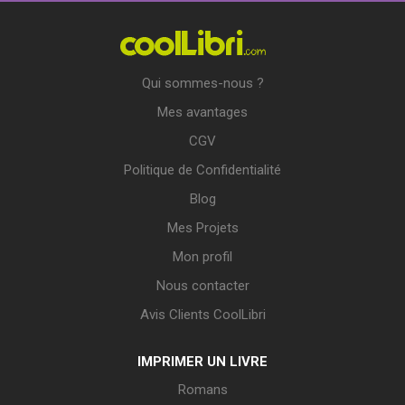
Qui sommes-nous ?
Mes avantages
CGV
Politique de Confidentialité
Blog
Mes Projets
Mon profil
Nous contacter
Avis Clients CoolLibri
IMPRIMER UN LIVRE
Romans