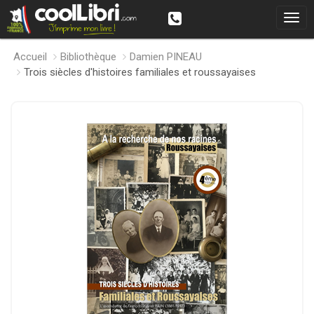
Accueil
Bibliothèque
Damien PINEAU
Trois siècles d'histoires familiales et roussayaises