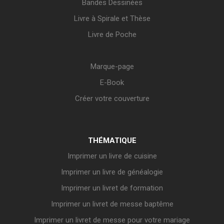
Bandes Dessinées
Livre à Spirale et Thèse
Livre de Poche
Marque-page
E-Book
Créer votre couverture
THÉMATIQUE
Imprimer un livre de cuisine
Imprimer un livre de généalogie
Imprimer un livret de formation
Imprimer un livret de messe baptême
Imprimer un livret de messe pour votre mariage