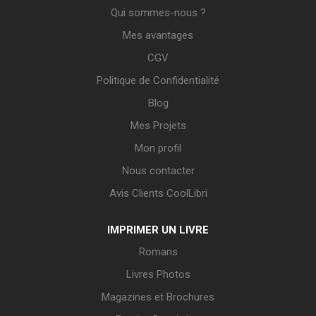
Qui sommes-nous ?
Mes avantages
CGV
Politique de Confidentialité
Blog
Mes Projets
Mon profil
Nous contacter
Avis Clients CoolLibri
IMPRIMER UN LIVRE
Romans
Livres Photos
Magazines et Brochures