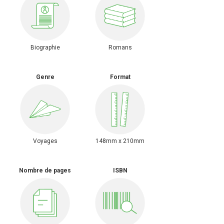
Biographie
Romans
Genre
Format
Voyages
148mm x 210mm
Nombre de pages
ISBN