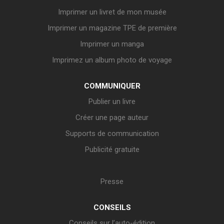
Imprimer un livret de mon musée
Imprimer un magazine TPE de première
Imprimer un manga
Imprimez un album photo de voyage
COMMUNIQUER
Publier un livre
Créer une page auteur
Supports de communication
Publicité gratuite
Presse
CONSEILS
Conseils sur l’auto-édition