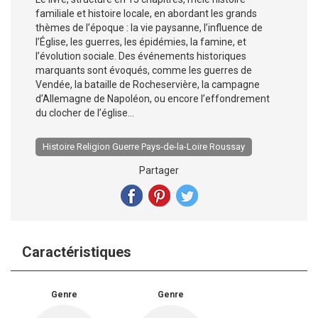
familiale et histoire locale, en abordant les grands
thèmes de l’époque : la vie paysanne, l’influence de
l’Église, les guerres, les épidémies, la famine, et
l’évolution sociale. Des événements historiques
marquants sont évoqués, comme les guerres de
Vendée, la bataille de Rocheservière, la campagne
d’Allemagne de Napoléon, ou encore l’effondrement
du clocher de l’église...
Histoire Religion Guerre Pays-de-la-Loire Roussay
Partager
Caractéristiques
Genre
Genre