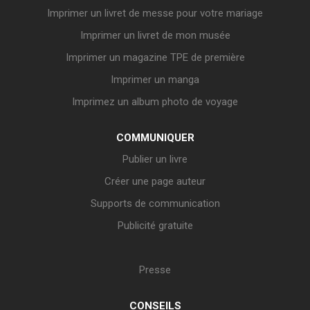
Imprimer un livret de messe pour votre mariage
Imprimer un livret de mon musée
Imprimer un magazine TPE de première
Imprimer un manga
Imprimez un album photo de voyage
COMMUNIQUER
Publier un livre
Créer une page auteur
Supports de communication
Publicité gratuite
Presse
CONSEILS