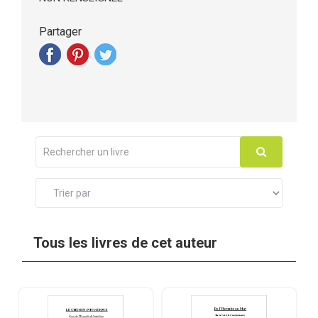
Partager
Tous les livres de cet auteur