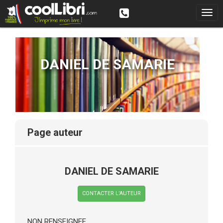
DANIEL DE SAMARIE
page auteur
DANIEL DE SAMARIE
CONTACTER L’AUTEUR
NON RENSEIGNEE