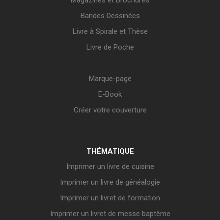
Magazines et Brochures
Bandes Dessinées
Livre à Spirale et Thèse
Livre de Poche
Marque-page
E-Book
Créer votre couverture
THÉMATIQUE
Imprimer un livre de cuisine
Imprimer un livre de généalogie
Imprimer un livret de formation
Imprimer un livret de messe baptême