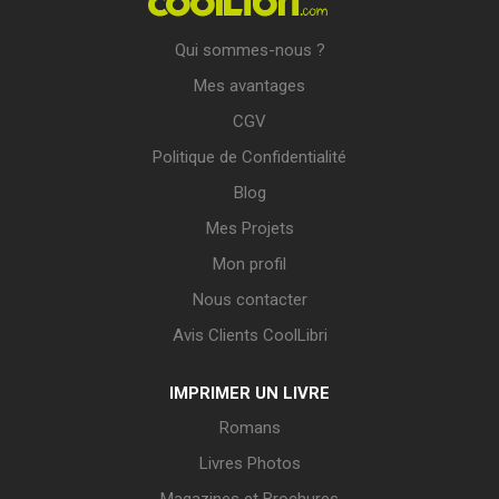
Qui sommes-nous ?
Mes avantages
CGV
Politique de Confidentialité
Blog
Mes Projets
Mon profil
Nous contacter
Avis Clients CoolLibri
IMPRIMER UN LIVRE
Romans
Livres Photos