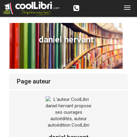
daniel hervant
page auteur