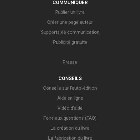
COMMUNIQUER
Publier un livre
Créer une page auteur
Supports de communication
Publicité gratuite
Presse
CONSEILS
Conseils sur l’auto-édition
Aide en ligne
Vidéo d’aide
Foire aux questions (FAQ)
La création du livre
La fabrication du livre