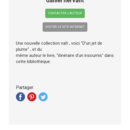
daniel hervant
CONTACTER L’AUTEUR
VISITER LE SITE INTERNET
Une nouvelle collection naît , voici "D'un jet de
plume" , et du
même auteur le livre, "itinéraire d'un insoumis" dans
cette bibliothèque.
Partager