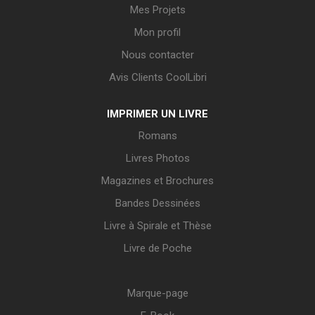
Mes Projets
Mon profil
Nous contacter
Avis Clients CoolLibri
IMPRIMER UN LIVRE
Romans
Livres Photos
Magazines et Brochures
Bandes Dessinées
Livre à Spirale et Thèse
Livre de Poche
Marque-page