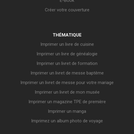
E-Book
Créer votre couverture
THÉMATIQUE
Imprimer un livre de cuisine
Imprimer un livre de généalogie
Imprimer un livret de formation
Imprimer un livret de messe baptême
Imprimer un livret de messe pour votre mariage
Imprimer un livret de mon musée
Imprimer un magazine TPE de première
Imprimer un manga
Imprimez un album photo de voyage