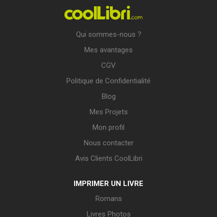
Qui sommes-nous ?
Mes avantages
CGV
Politique de Confidentialité
Blog
Mes Projets
Mon profil
Nous contacter
Avis Clients CoolLibri
IMPRIMER UN LIVRE
Romans
Livres Photos