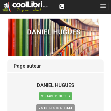
DANIEL HUGUES
page auteur
DANIEL HUGUES
CONTACTER L’AUTEUR
VISITER LE SITE INTERNET