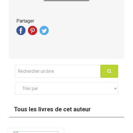
Partager
Tous les livres de cet auteur