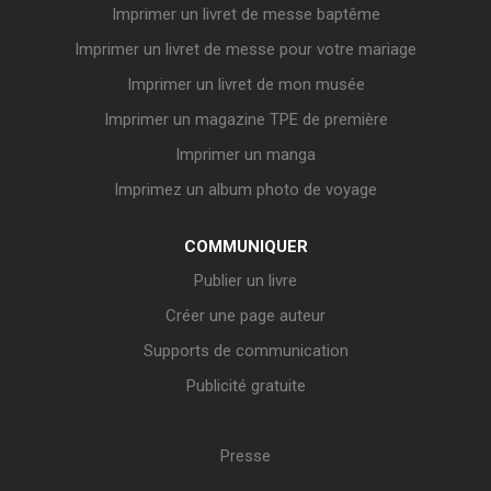
Imprimer un livret de messe baptême
Imprimer un livret de messe pour votre mariage
Imprimer un livret de mon musée
Imprimer un magazine TPE de première
Imprimer un manga
Imprimez un album photo de voyage
COMMUNIQUER
Publier un livre
Créer une page auteur
Supports de communication
Publicité gratuite
Presse