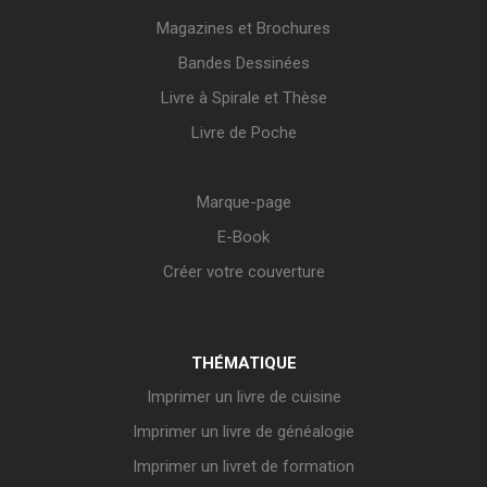
Magazines et Brochures
Bandes Dessinées
Livre à Spirale et Thèse
Livre de Poche
Marque-page
E-Book
Créer votre couverture
THÉMATIQUE
Imprimer un livre de cuisine
Imprimer un livre de généalogie
Imprimer un livret de formation