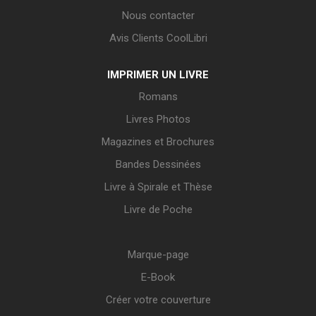
Nous contacter
Avis Clients CoolLibri
IMPRIMER UN LIVRE
Romans
Livres Photos
Magazines et Brochures
Bandes Dessinées
Livre à Spirale et Thèse
Livre de Poche
Marque-page
E-Book
Créer votre couverture