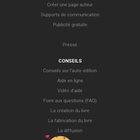
Créer une page auteur
Supports de communication
Publicité gratuite
Presse
CONSEILS
Conseils sur l’auto-édition
Aide en ligne
Vidéo d’aide
Foire aux questions (FAQ)
La création du livre
La fabrication du livre
La diffusion