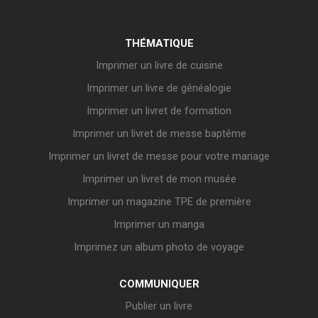
THÉMATIQUE
Imprimer un livre de cuisine
Imprimer un livre de généalogie
Imprimer un livret de formation
Imprimer un livret de messe baptême
Imprimer un livret de messe pour votre mariage
Imprimer un livret de mon musée
Imprimer un magazine TPE de première
Imprimer un manga
Imprimez un album photo de voyage
COMMUNIQUER
Publier un livre