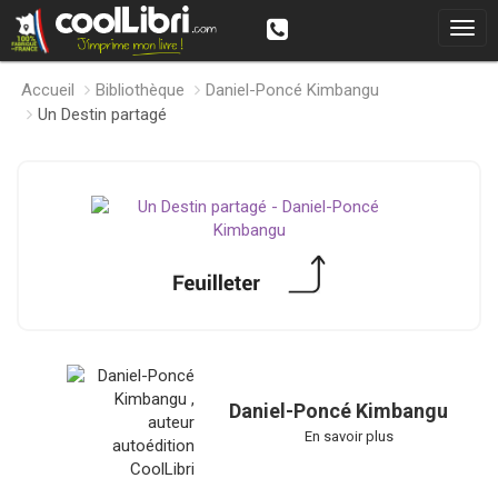
Accueil
Bibliothèque
Daniel-Poncé Kimbangu
Un Destin partagé
Daniel-Poncé Kimbangu
En savoir plus