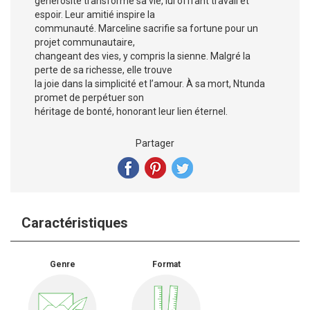
générosité transforme sa vie, lui offrant travail et
espoir. Leur amitié inspire la
communauté. Marceline sacrifie sa fortune pour un
projet communautaire,
changeant des vies, y compris la sienne. Malgré la
perte de sa richesse, elle trouve
la joie dans la simplicité et l’amour. À sa mort, Ntunda
promet de perpétuer son
héritage de bonté, honorant leur lien éternel.
Partager
Caractéristiques
Genre
Format