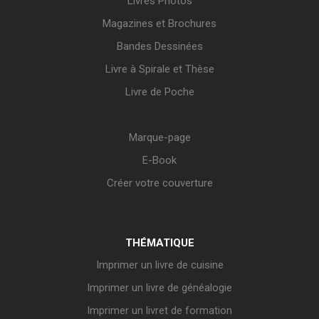
Livres Photos
Magazines et Brochures
Bandes Dessinées
Livre à Spirale et Thèse
Livre de Poche
Marque-page
E-Book
Créer votre couverture
THÉMATIQUE
Imprimer un livre de cuisine
Imprimer un livre de généalogie
Imprimer un livret de formation