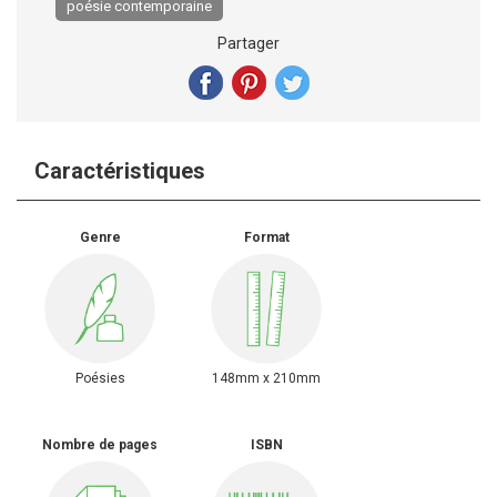
poésie contemporaine
Partager
Caractéristiques
Genre
Format
Poésies
148mm x 210mm
Nombre de pages
ISBN