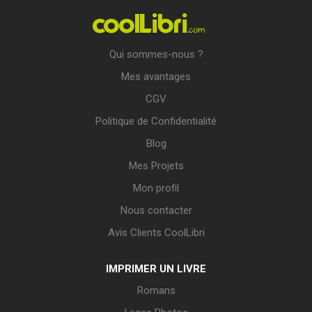
Qui sommes-nous ?
Mes avantages
CGV
Politique de Confidentialité
Blog
Mes Projets
Mon profil
Nous contacter
Avis Clients CoolLibri
IMPRIMER UN LIVRE
Romans