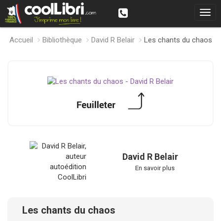
Accueil
Bibliothèque
David R Belair
Les chants du chaos
David R Belair
En savoir plus
Les chants du chaos