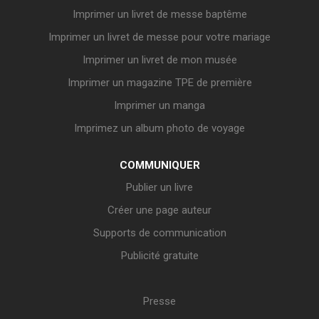
Imprimer un livret de messe baptême
Imprimer un livret de messe pour votre mariage
Imprimer un livret de mon musée
Imprimer un magazine TPE de première
Imprimer un manga
Imprimez un album photo de voyage
COMMUNIQUER
Publier un livre
Créer une page auteur
Supports de communication
Publicité gratuite
Presse