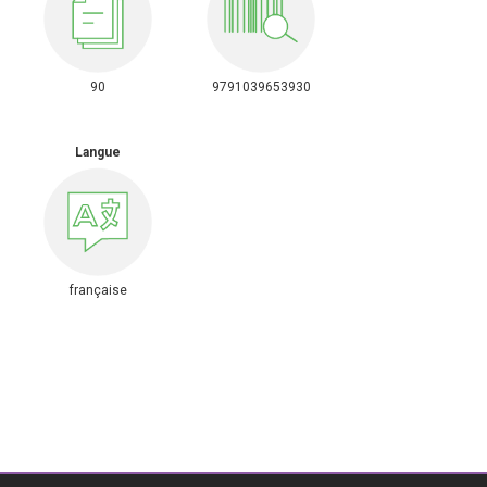
90
9791039653930
Langue
française