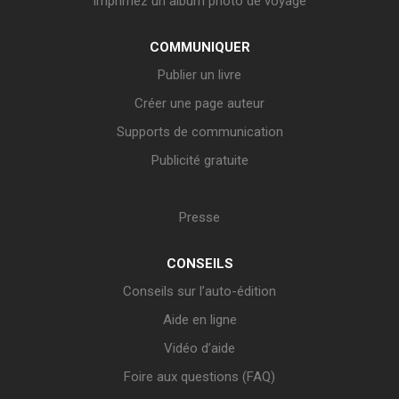
Imprimez un album photo de voyage
COMMUNIQUER
Publier un livre
Créer une page auteur
Supports de communication
Publicité gratuite
Presse
CONSEILS
Conseils sur l’auto-édition
Aide en ligne
Vidéo d’aide
Foire aux questions (FAQ)