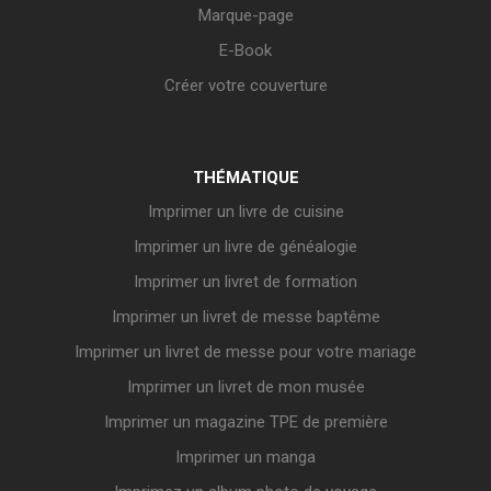
Marque-page
E-Book
Créer votre couverture
THÉMATIQUE
Imprimer un livre de cuisine
Imprimer un livre de généalogie
Imprimer un livret de formation
Imprimer un livret de messe baptême
Imprimer un livret de messe pour votre mariage
Imprimer un livret de mon musée
Imprimer un magazine TPE de première
Imprimer un manga