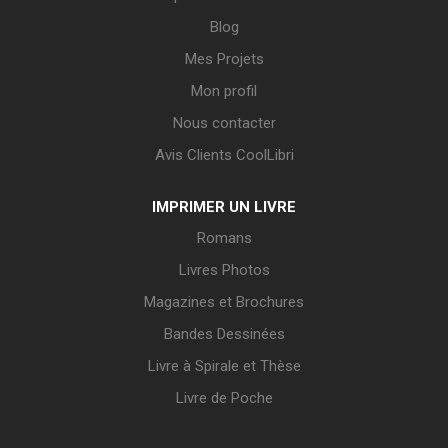
Blog
Mes Projets
Mon profil
Nous contacter
Avis Clients CoolLibri
IMPRIMER UN LIVRE
Romans
Livres Photos
Magazines et Brochures
Bandes Dessinées
Livre à Spirale et Thèse
Livre de Poche