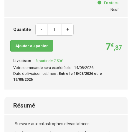
En stock
Neuf
Quantité
-
+
7
€
Ajouter au panier
,87
Livraison
à partir de 7,50€
Votre commande sera expédiée le : 14/08/2026
Date de livraison estimée :
Entre le 18/08/2026 et le
19/08/2026
Résumé
Survivre aux catastrophes dévastatrices