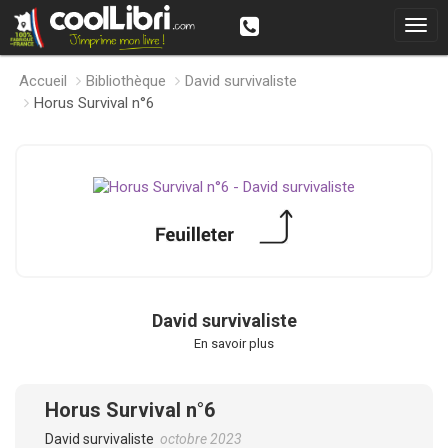
Accueil
Bibliothèque
David survivaliste
Horus Survival n°6
David survivaliste
En savoir plus
Horus Survival n°6
David survivaliste
octobre 2023