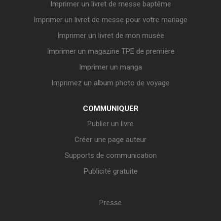
Imprimer un livret de messe baptême
Imprimer un livret de messe pour votre mariage
Imprimer un livret de mon musée
Imprimer un magazine TPE de première
Imprimer un manga
Imprimez un album photo de voyage
COMMUNIQUER
Publier un livre
Créer une page auteur
Supports de communication
Publicité gratuite
Presse