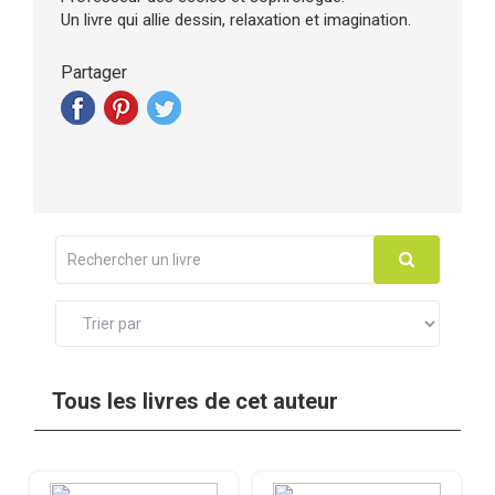
Un livre qui allie dessin, relaxation et imagination.
Partager
Tous les livres de cet auteur