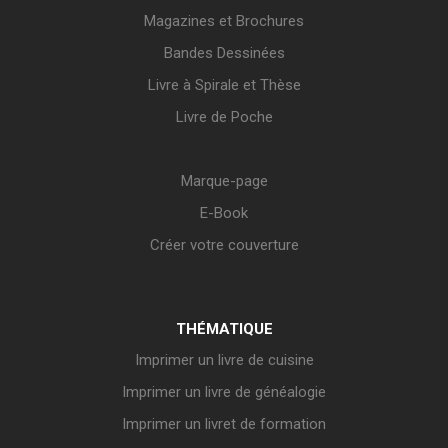
Magazines et Brochures
Bandes Dessinées
Livre à Spirale et Thèse
Livre de Poche
Marque-page
E-Book
Créer votre couverture
THÉMATIQUE
Imprimer un livre de cuisine
Imprimer un livre de généalogie
Imprimer un livret de formation