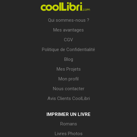
Qui sommes-nous ?
Mes avantages
CGV
Politique de Confidentialité
Blog
Mes Projets
Mon profil
Nous contacter
Avis Clients CoolLibri
IMPRIMER UN LIVRE
Romans
Livres Photos