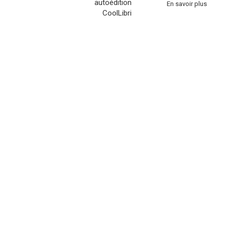
En savoir plus