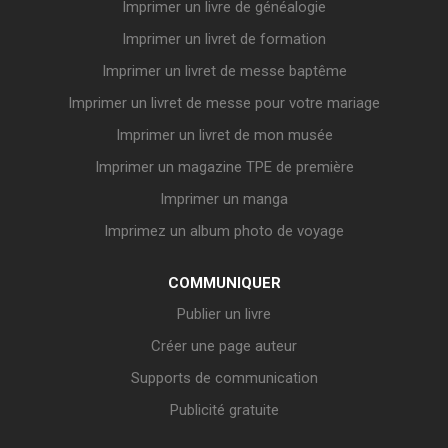
Imprimer un livre de généalogie
Imprimer un livret de formation
Imprimer un livret de messe baptême
Imprimer un livret de messe pour votre mariage
Imprimer un livret de mon musée
Imprimer un magazine TPE de première
Imprimer un manga
Imprimez un album photo de voyage
COMMUNIQUER
Publier un livre
Créer une page auteur
Supports de communication
Publicité gratuite