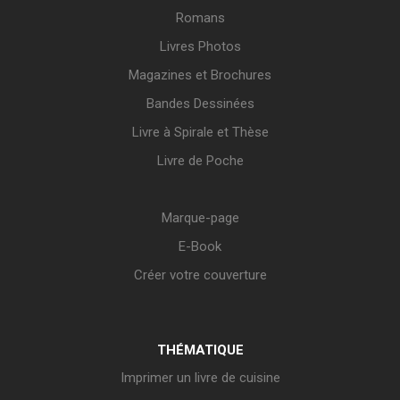
Romans
Livres Photos
Magazines et Brochures
Bandes Dessinées
Livre à Spirale et Thèse
Livre de Poche
Marque-page
E-Book
Créer votre couverture
THÉMATIQUE
Imprimer un livre de cuisine