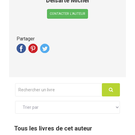
Delsarte Michel
CONTACTER L’AUTEUR
Partager
Tous les livres de cet auteur