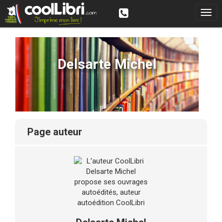
Delsarte Michel
page auteur