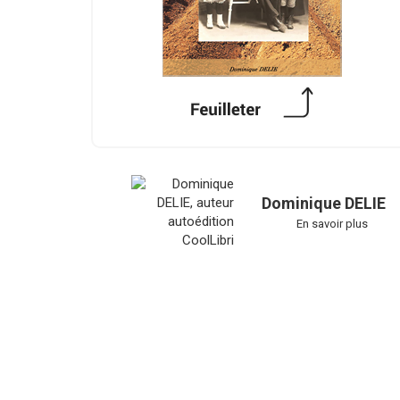
Dominique DELIE
En savoir plus