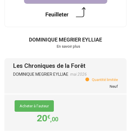
DOMINIQUE MEGRIER EYLLIAE
En savoir plus
Les Chroniques de la Forêt
DOMINIQUE MEGRIER EYLLIAE
mai 2026
Quantité limitée
Neuf
Acheter à l’auteur
20
€
,00