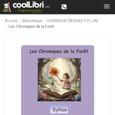
Accueil
Bibliothèque
DOMINIQUE MEGRIER EYLLIAE
Les Chroniques de la Forêt