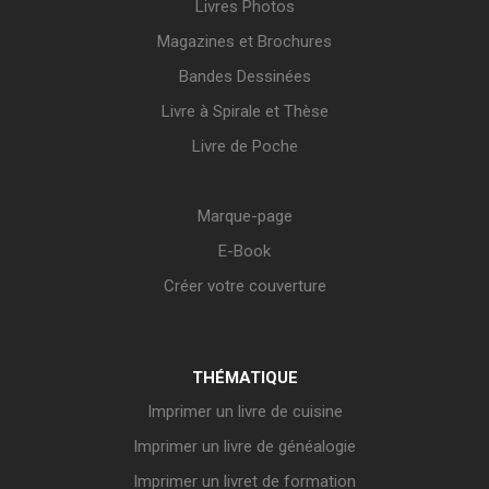
Livres Photos
Magazines et Brochures
Bandes Dessinées
Livre à Spirale et Thèse
Livre de Poche
Marque-page
E-Book
Créer votre couverture
THÉMATIQUE
Imprimer un livre de cuisine
Imprimer un livre de généalogie
Imprimer un livret de formation