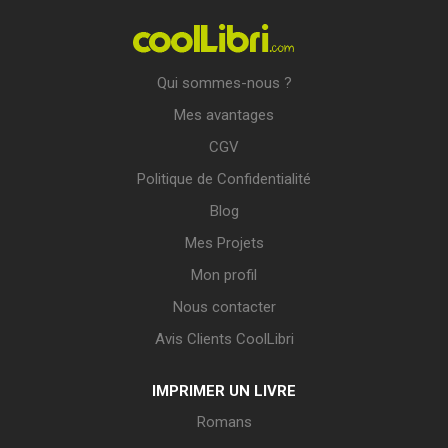
Qui sommes-nous ?
Mes avantages
CGV
Politique de Confidentialité
Blog
Mes Projets
Mon profil
Nous contacter
Avis Clients CoolLibri
IMPRIMER UN LIVRE
Romans