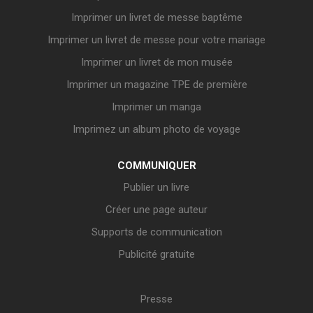
Imprimer un livret de messe baptême
Imprimer un livret de messe pour votre mariage
Imprimer un livret de mon musée
Imprimer un magazine TPE de première
Imprimer un manga
Imprimez un album photo de voyage
COMMUNIQUER
Publier un livre
Créer une page auteur
Supports de communication
Publicité gratuite
Presse