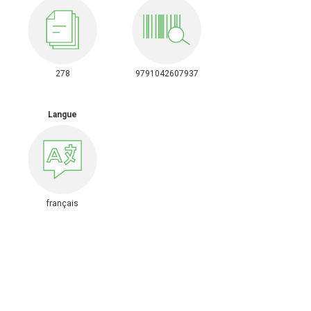
278
9791042607937
Langue
français