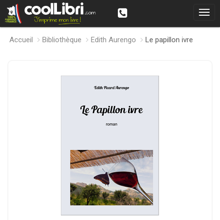
Accueil
Bibliothèque
Edith Aurengo
Le papillon ivre