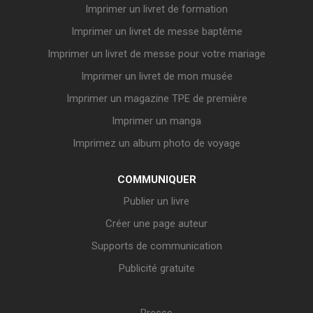
Imprimer un livret de formation
Imprimer un livret de messe baptême
Imprimer un livret de messe pour votre mariage
Imprimer un livret de mon musée
Imprimer un magazine TPE de première
Imprimer un manga
Imprimez un album photo de voyage
COMMUNIQUER
Publier un livre
Créer une page auteur
Supports de communication
Publicité gratuite