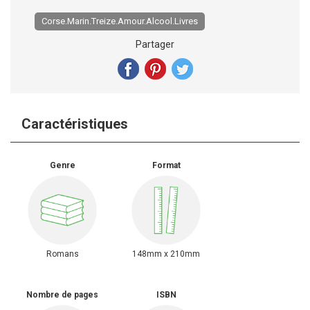
Corse.Marin.Treize.Amour.Alcool.Livres
Partager
Caractéristiques
Genre
Format
Romans
148mm x 210mm
Nombre de pages
ISBN