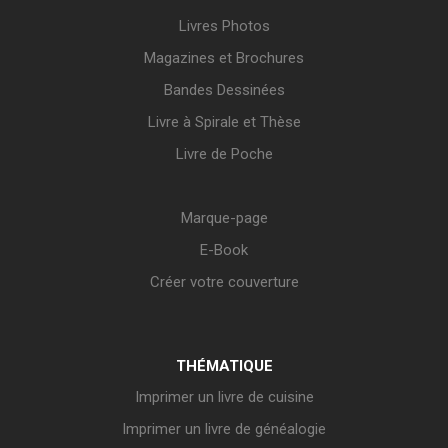
Livres Photos
Magazines et Brochures
Bandes Dessinées
Livre à Spirale et Thèse
Livre de Poche
Marque-page
E-Book
Créer votre couverture
THÉMATIQUE
Imprimer un livre de cuisine
Imprimer un livre de généalogie