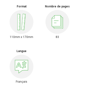
Format
Nombre de pages
110mm x 170mm
83
Langue
Français