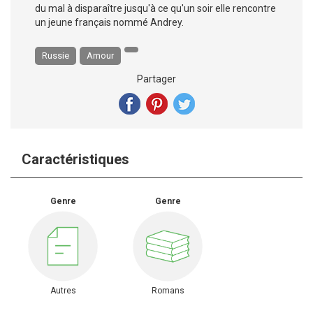
du mal à disparaître jusqu'à ce qu'un soir elle rencontre
un jeune français nommé Andrey.
Russie
Amour
Partager
Caractéristiques
Genre
Genre
Autres
Romans