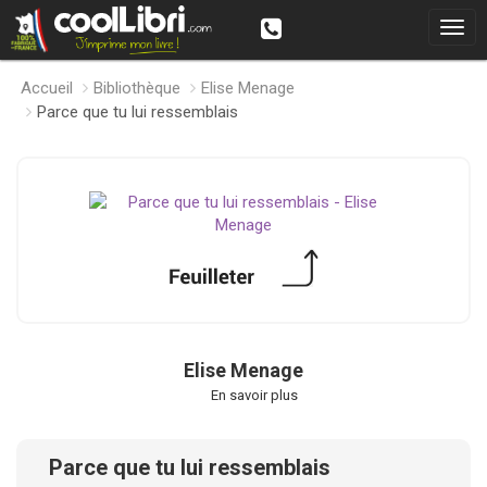
Accueil
Bibliothèque
Elise Menage
Parce que tu lui ressemblais
Elise Menage
En savoir plus
Parce que tu lui ressemblais