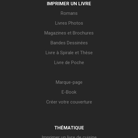
IMPRIMER UN LIVRE
Romans
Livres Photos
Magazines et Brochures
Bandes Dessinées
Livre à Spirale et Thèse
Livre de Poche
Marque-page
E-Book
Créer votre couverture
THÉMATIQUE
Imprimer un livre de cuisine