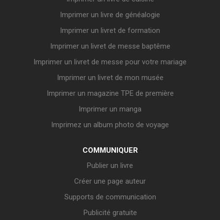
Imprimer un livre de généalogie
Imprimer un livret de formation
Imprimer un livret de messe baptême
Imprimer un livret de messe pour votre mariage
Imprimer un livret de mon musée
Imprimer un magazine TPE de première
Imprimer un manga
Imprimez un album photo de voyage
COMMUNIQUER
Publier un livre
Créer une page auteur
Supports de communication
Publicité gratuite