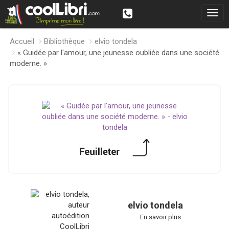
Accueil
Bibliothèque
elvio tondela
« Guidée par l'amour, une jeunesse oubliée dans une société
moderne. »
elvio tondela
En savoir plus