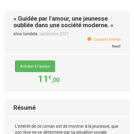
« Guidée par l'amour, une jeunesse
oubliée dans une société moderne. »
elvio tondela
septembre 2021
Quantité limitée
Neuf
Acheter à l’auteur
11
€
,00
Résumé
L’intérêt de ce roman est de montrer à la jeunesse, que
son rêve ne se détermine par sa situation sociale.