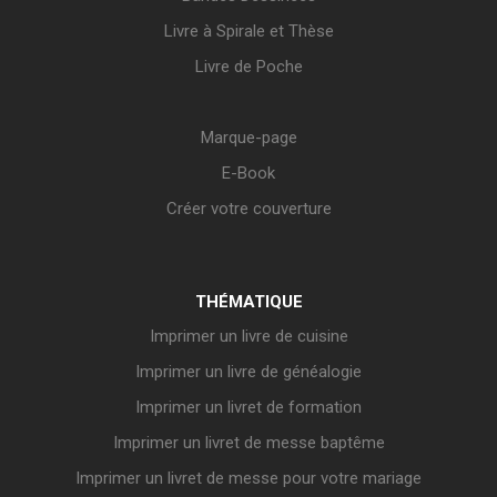
Livre à Spirale et Thèse
Livre de Poche
Marque-page
E-Book
Créer votre couverture
THÉMATIQUE
Imprimer un livre de cuisine
Imprimer un livre de généalogie
Imprimer un livret de formation
Imprimer un livret de messe baptême
Imprimer un livret de messe pour votre mariage