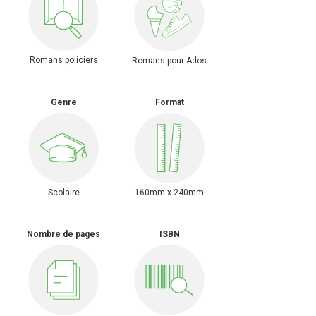
Romans policiers
Romans pour Ados
Genre
Format
Scolaire
160mm x 240mm
Nombre de pages
ISBN