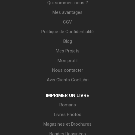
Qui sommes-nous ?
Mes avantages
CGV
Politique de Confidentialité
Blog
Mes Projets
Mon profil
Nous contacter
Avis Clients CoolLibri
IMPRIMER UN LIVRE
Romans
Livres Photos
Magazines et Brochures
Bandes Dessinées