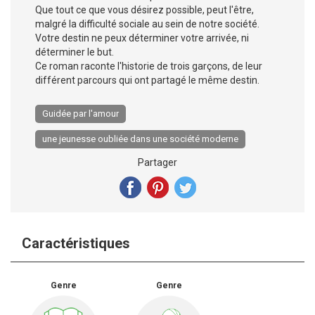
Que tout ce que vous désirez possible, peut l'être,
malgré la difficulté sociale au sein de notre société.
Votre destin ne peux déterminer votre arrivée, ni
déterminer le but.
Ce roman raconte l'historie de trois garçons, de leur
différent parcours qui ont partagé le même destin.
Guidée par l'amour
une jeunesse oubliée dans une société moderne
Partager
Caractéristiques
Genre
Genre