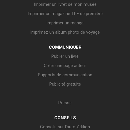
Imprimer un livret de mon musée
Imprimer un magazine TPE de première
Imprimer un manga
Imprimez un album photo de voyage
COMMUNIQUER
Publier un livre
Créer une page auteur
Supports de communication
Publicité gratuite
Presse
CONSEILS
Conseils sur l’auto-édition