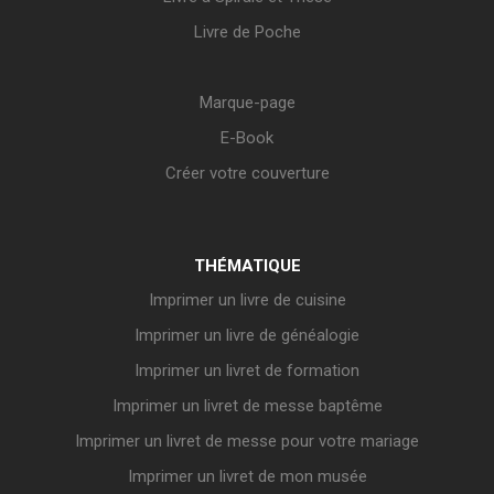
Livre de Poche
Marque-page
E-Book
Créer votre couverture
THÉMATIQUE
Imprimer un livre de cuisine
Imprimer un livre de généalogie
Imprimer un livret de formation
Imprimer un livret de messe baptême
Imprimer un livret de messe pour votre mariage
Imprimer un livret de mon musée