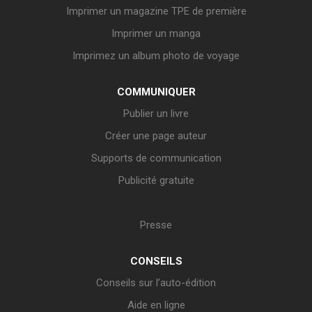
Imprimer un magazine TPE de première
Imprimer un manga
Imprimez un album photo de voyage
COMMUNIQUER
Publier un livre
Créer une page auteur
Supports de communication
Publicité gratuite
Presse
CONSEILS
Conseils sur l’auto-édition
Aide en ligne