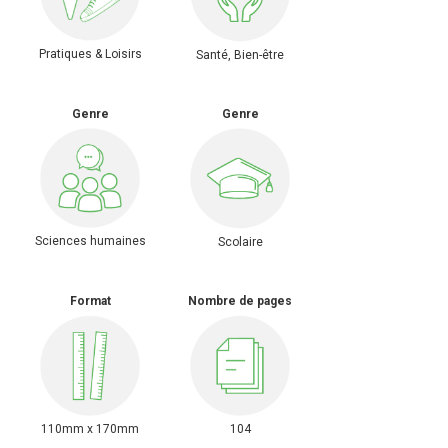
Pratiques & Loisirs
Santé, Bien-être
Genre
Genre
Sciences humaines
Scolaire
Format
Nombre de pages
110mm x 170mm
104