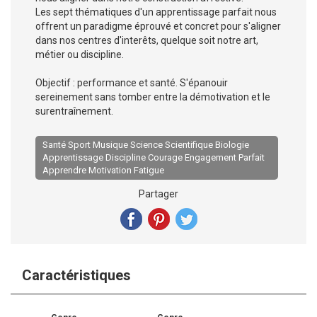
Les sept thématiques d'un apprentissage parfait nous
offrent un paradigme éprouvé et concret pour s'aligner
dans nos centres d'interêts, quelque soit notre art,
métier ou discipline.
Objectif : performance et santé. S'épanouir
sereinement sans tomber entre la démotivation et le
surentraînement.
Santé Sport Musique Science Scientifique Biologie
Apprentissage Discipline Courage Engagement Parfait
Apprendre Motivation Fatigue
Partager
Caractéristiques