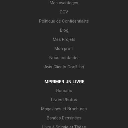
Mes avantages
CGV
Politique de Confidentialité
Blog
Mes Projets
Mon profil
Nous contacter
Avis Clients CoolLibri
IMPRIMER UN LIVRE
Romans
Livres Photos
Magazines et Brochures
Bandes Dessinées
Livre à Spirale et Thèse