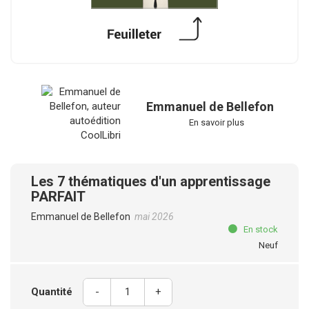
Emmanuel de Bellefon
En savoir plus
Les 7 thématiques d'un apprentissage
PARFAIT
Emmanuel de Bellefon
mai 2026
En stock
Neuf
Quantité
-
+