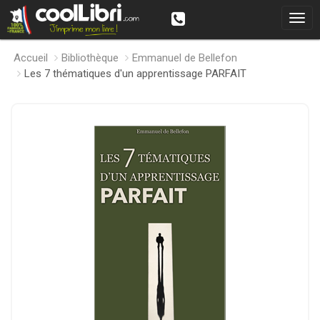
Accueil
Bibliothèque
Emmanuel de Bellefon
Les 7 thématiques d'un apprentissage PARFAIT