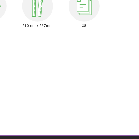
210mm x 297mm
38