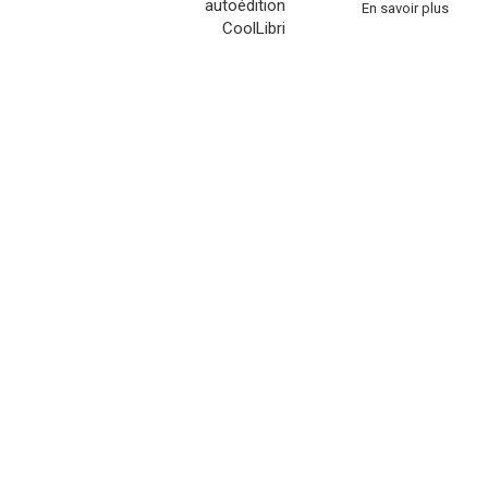
En savoir plus