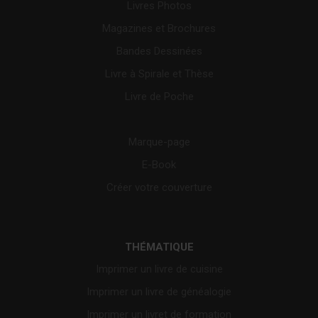
Livres Photos
Magazines et Brochures
Bandes Dessinées
Livre à Spirale et Thèse
Livre de Poche
Marque-page
E-Book
Créer votre couverture
THÉMATIQUE
Imprimer un livre de cuisine
Imprimer un livre de généalogie
Imprimer un livret de formation