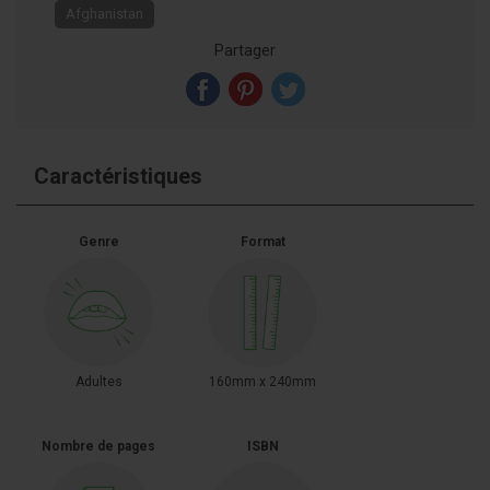
Afghanistan
Partager
Caractéristiques
Genre
Format
Adultes
160mm x 240mm
Nombre de pages
ISBN