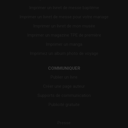
Imprimer un livret de messe baptême
Imprimer un livret de messe pour votre mariage
Imprimer un livret de mon musée
Imprimer un magazine TPE de première
Imprimer un manga
Imprimez un album photo de voyage
COMMUNIQUER
Publier un livre
Créer une page auteur
Supports de communication
Publicité gratuite
Presse