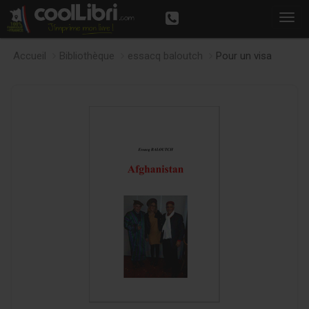
Accueil
Bibliothèque
essacq baloutch
Pour un visa