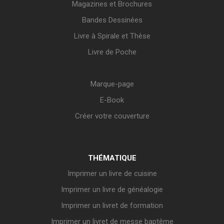
Magazines et Brochures
Bandes Dessinées
Livre à Spirale et Thèse
Livre de Poche
Marque-page
E-Book
Créer votre couverture
THÉMATIQUE
Imprimer un livre de cuisine
Imprimer un livre de généalogie
Imprimer un livret de formation
Imprimer un livret de messe baptême