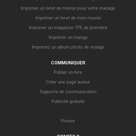
Imprimer un livret de messe pour votre mariage
Imprimer un livret de mon musée
Imprimer un magazine TPE de première
Imprimer un manga
Imprimez un album photo de voyage
COMMUNIQUER
Publier un livre
Créer une page auteur
Supports de communication
Publicité gratuite
Presse