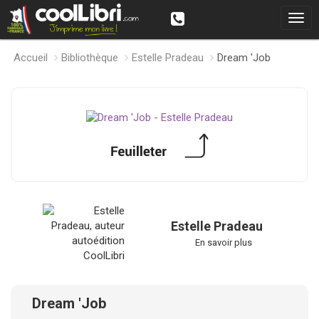
Accueil
Bibliothèque
Estelle Pradeau
Dream 'Job
Estelle Pradeau
En savoir plus
Dream 'Job