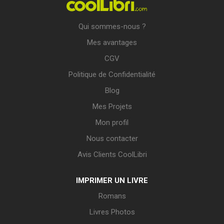
Qui sommes-nous ?
Mes avantages
CGV
Politique de Confidentialité
Blog
Mes Projets
Mon profil
Nous contacter
Avis Clients CoolLibri
IMPRIMER UN LIVRE
Romans
Livres Photos