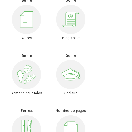
Genre
Genre
Autres
Biographie
Genre
Genre
Romans pour Ados
Scolaire
Format
Nombre de pages