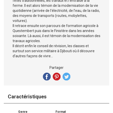
fêtes traditionnelles, les travaux et l’entraide à la
ferme. Il est alors témoin de la modernisation de la vie
quotidienne (arrivée de l’électricité, de l’eau, de la radio,
des moyens de transports (routes, mobylettes,
voitures).
Il retrace ensuite son parcours de formation agricole à
Questembert puis dans le Finistère dans les années
soixante. Là aussi, il est témoin de la modernisation des
travaux agricoles.
Il décrit enfin le conseil de révision, les classes et
surtout son service militaire à Djibouti où il découvre
d’autres façons de vivre...
Partager
Caractéristiques
Genre
Format