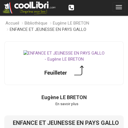
Accueil
Bibliothèque
Eugène LE BRETON
ENFANCE ET JEUNESSE EN PAYS GALLO
Eugène LE BRETON
En savoir plus
ENFANCE ET JEUNESSE EN PAYS GALLO