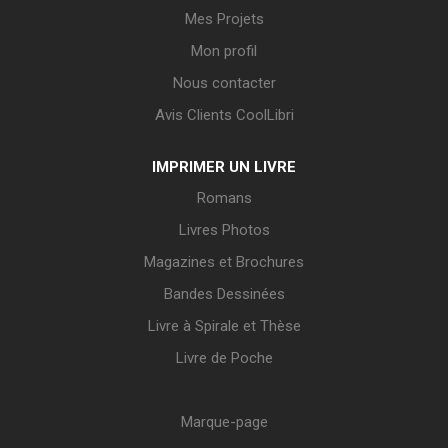
Mes Projets
Mon profil
Nous contacter
Avis Clients CoolLibri
IMPRIMER UN LIVRE
Romans
Livres Photos
Magazines et Brochures
Bandes Dessinées
Livre à Spirale et Thèse
Livre de Poche
Marque-page