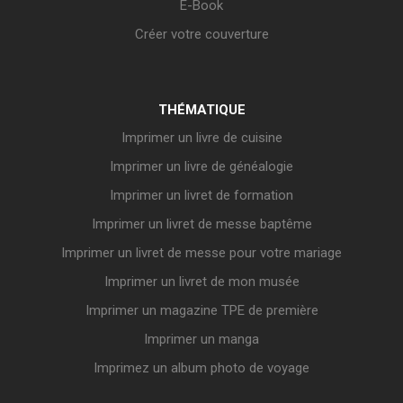
E-Book
Créer votre couverture
THÉMATIQUE
Imprimer un livre de cuisine
Imprimer un livre de généalogie
Imprimer un livret de formation
Imprimer un livret de messe baptême
Imprimer un livret de messe pour votre mariage
Imprimer un livret de mon musée
Imprimer un magazine TPE de première
Imprimer un manga
Imprimez un album photo de voyage