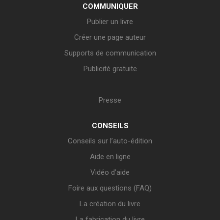
COMMUNIQUER
Publier un livre
Créer une page auteur
Supports de communication
Publicité gratuite
Presse
CONSEILS
Conseils sur l’auto-édition
Aide en ligne
Vidéo d’aide
Foire aux questions (FAQ)
La création du livre
La fabrication du livre