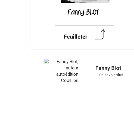
Fanny Blot
En savoir plus