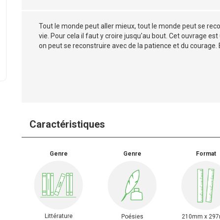
Tout le monde peut aller mieux, tout le monde peut se reco
vie. Pour cela il faut y croire jusqu'au bout. Cet ouvrage
on peut se reconstruire avec de la patience et du courage.
Caractéristiques
Genre
Genre
Format
Littérature
Poésies
210mm x 29