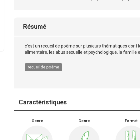
Résumé
c'est un recueil de poème sur plusieurs thématiques dont 
alimentaire, les abus sexuelle et psychologique, la famille e
recueil de poème
Caractéristiques
Genre
Genre
Format