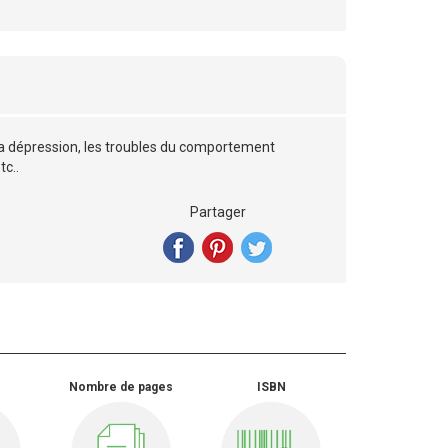
la dépression, les troubles du comportement
tc..
Partager
Nombre de pages
ISBN