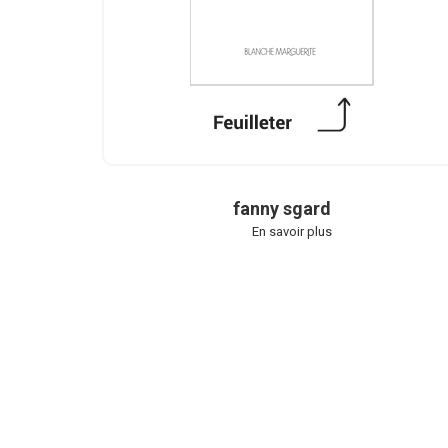
fanny sgard
En savoir plus