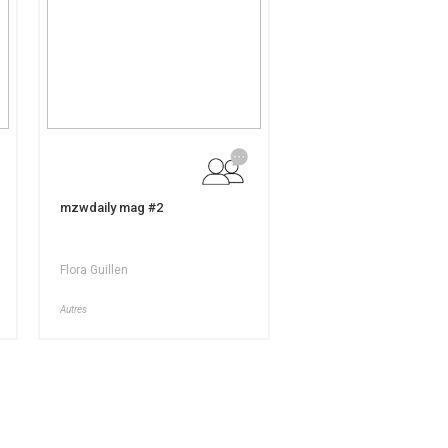
mzwdaily mag #2
Flora Guillen
Autres