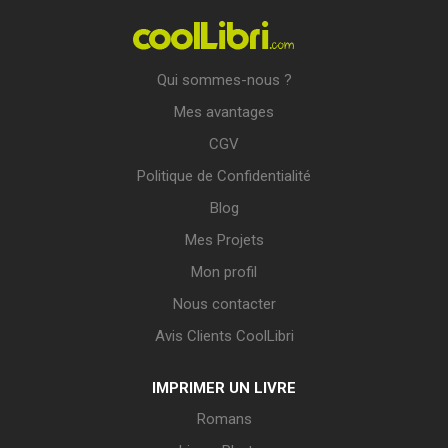
Qui sommes-nous ?
Mes avantages
CGV
Politique de Confidentialité
Blog
Mes Projets
Mon profil
Nous contacter
Avis Clients CoolLibri
IMPRIMER UN LIVRE
Romans