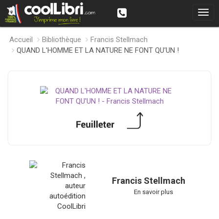
Accueil
Bibliothèque
Francis Stellmach
QUAND L'HOMME ET LA NATURE NE FONT QU'UN !
Francis Stellmach
En savoir plus