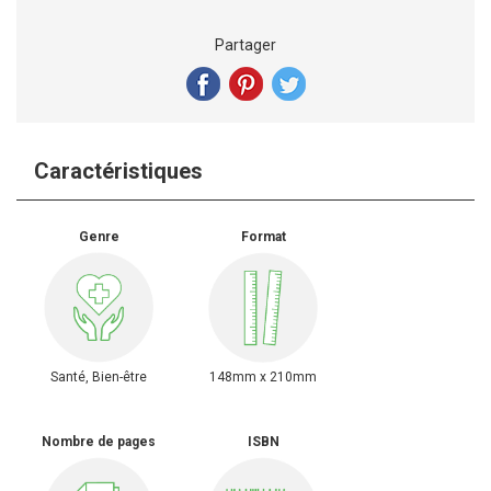
Partager
Caractéristiques
Genre
Format
Santé, Bien-être
148mm x 210mm
Nombre de pages
ISBN