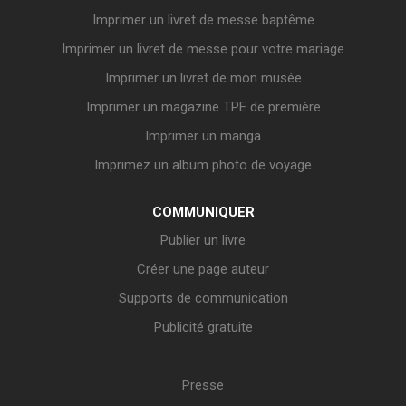
Imprimer un livret de messe baptême
Imprimer un livret de messe pour votre mariage
Imprimer un livret de mon musée
Imprimer un magazine TPE de première
Imprimer un manga
Imprimez un album photo de voyage
COMMUNIQUER
Publier un livre
Créer une page auteur
Supports de communication
Publicité gratuite
Presse