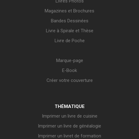
Livres Photos
Magazines et Brochures
Bandes Dessinées
Livre à Spirale et Thèse
Livre de Poche
Marque-page
E-Book
Créer votre couverture
THÉMATIQUE
Imprimer un livre de cuisine
Imprimer un livre de généalogie
Imprimer un livret de formation