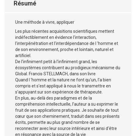
Résumé
Une méthode à vivre, appliquer
Les plus récentes acquisitions scientifiques mettent
indéfectiblement en évidence l'interaction,
l'interpénétration et l'interdépendance de l 'homme et
de son environnement, proche et lointain, naturel et
artificiel.
De l'infiniment petit à l'infiniment grand, les
écosystèmes contribuent au prodigieux mécanisme du
Global. Francis STELLMACH, dans son livre
Quand l 'homme et la nature ne font qu'un, l'a bien
compris et s'est appliqué à nous le transmettre en
s'appuyant sur son expérience de thérapeute.
En plus, au-delà des paradigmes et de la
compréhension intellectuelle, l'auteur a su exprimer le
fruit de ses applications pratiques. Je souhaite de tout
cœur que son cheminement, traduit dans ses présents
écrits, permette au plus grand nombre de se
reconnecter avec leur source intérieure et ainsi d'être
en résonance avec la source de la vie