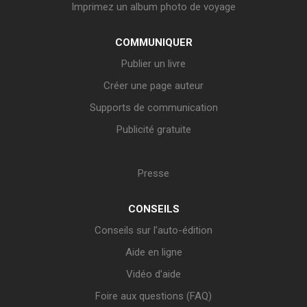
Imprimez un album photo de voyage
COMMUNIQUER
Publier un livre
Créer une page auteur
Supports de communication
Publicité gratuite
Presse
CONSEILS
Conseils sur l’auto-édition
Aide en ligne
Vidéo d’aide
Foire aux questions (FAQ)