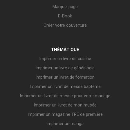
Marque-page
E-Book
Créer votre couverture
THÉMATIQUE
Imprimer un livre de cuisine
Imprimer un livre de généalogie
Imprimer un livret de formation
Imprimer un livret de messe baptême
Imprimer un livret de messe pour votre mariage
Imprimer un livret de mon musée
Imprimer un magazine TPE de première
Imprimer un manga