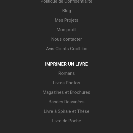
Politique de Confidentialité
Blog
Mes Projets
Mon profil
Nous contacter
Avis Clients CoolLibri
IMPRIMER UN LIVRE
Romans
Livres Photos
Magazines et Brochures
Bandes Dessinées
Livre à Spirale et Thèse
Livre de Poche