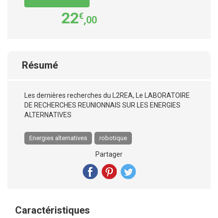
22
€
,00
Résumé
Les dernières recherches du L2REA, Le LABORATOIRE
DE RECHERCHES REUNIONNAIS SUR LES ENERGIES
ALTERNATIVES
Energies alternatives
robotique
Partager
Caractéristiques