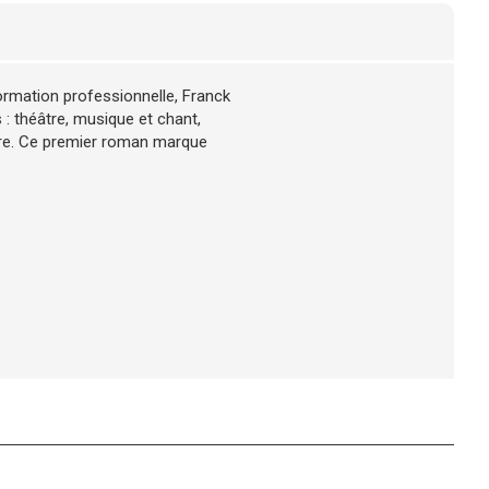
formation professionnelle, Franck
: théâtre, musique et chant,
ture. Ce premier roman marque