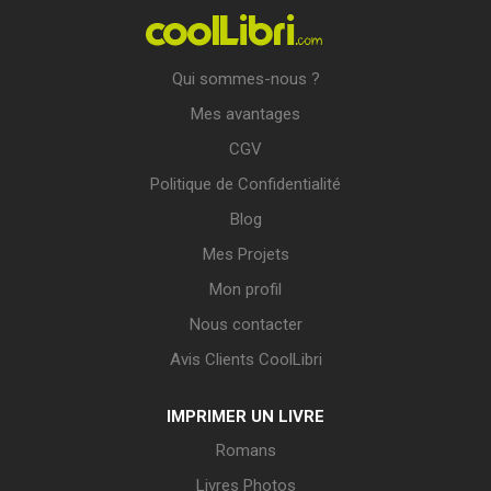
Qui sommes-nous ?
Mes avantages
CGV
Politique de Confidentialité
Blog
Mes Projets
Mon profil
Nous contacter
Avis Clients CoolLibri
IMPRIMER UN LIVRE
Romans
Livres Photos