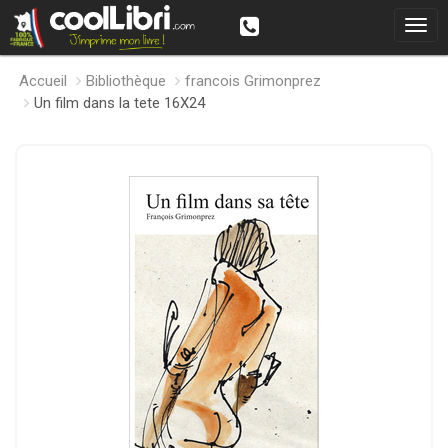
Accueil
Bibliothèque
francois Grimonprez
Un film dans la tete 16X24