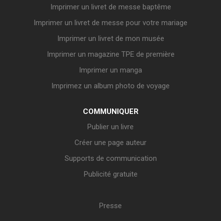
Imprimer un livret de messe baptême
Imprimer un livret de messe pour votre mariage
Imprimer un livret de mon musée
Imprimer un magazine TPE de première
Imprimer un manga
Imprimez un album photo de voyage
COMMUNIQUER
Publier un livre
Créer une page auteur
Supports de communication
Publicité gratuite
Presse