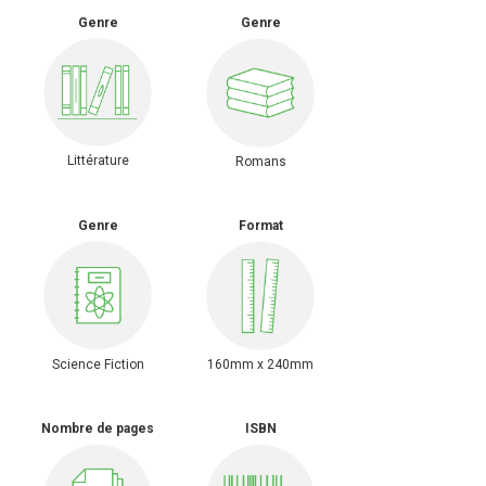
Genre
Genre
Littérature
Romans
Genre
Format
Science Fiction
160mm x 240mm
Nombre de pages
ISBN