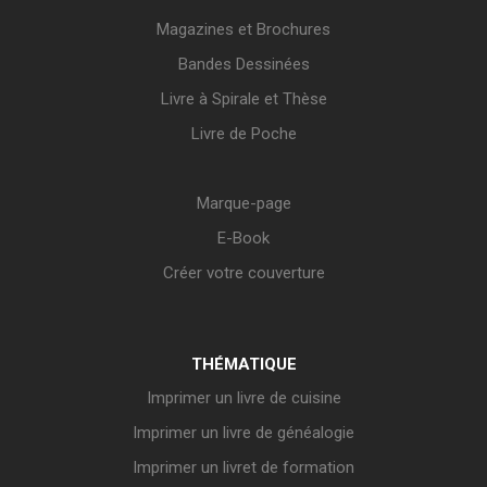
Magazines et Brochures
Bandes Dessinées
Livre à Spirale et Thèse
Livre de Poche
Marque-page
E-Book
Créer votre couverture
THÉMATIQUE
Imprimer un livre de cuisine
Imprimer un livre de généalogie
Imprimer un livret de formation